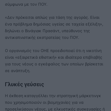
σύμφωνα με τον ΠΟΥ.
«Δεν πρόκειται απλώς για τάση της αγοράς. Είναι
ένα πρόβλημα δημόσιας υγείας σε ταχεία εξέλιξη»,
δηλώνει ο Βινάγιακ Πρασάντ, υπεύθυνος της
αντικαπνιστικής εκστρατείας του ΠΟΥ.
Ο οργανισμός του ΟΗΕ προειδοποιεί ότι η νικοτίνη
είναι «εξαιρετικά εθιστική» και ιδιαίτερα επιβλαβής
για τους νέους ο εγκέφαλος των οποίων βρίσκεται
σε ανάπτυξη.
Γλυκές γεύσεις
Η έκθεση καταγγέλλει την στρατηγική μάρκετινγκ
που χρησιμοποιούν οι βιομηχανίες για να
προσελκύσουν νέους, με ελκυστικές συσκευασίες ή