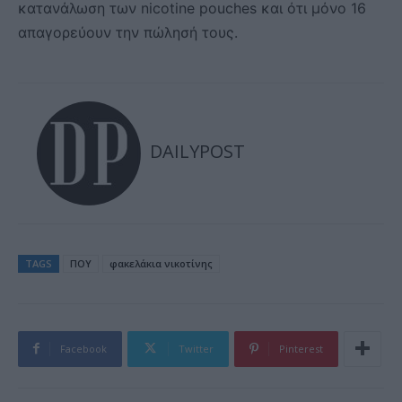
κατανάλωση των nicotine pouches και ότι μόνο 16
απαγορεύουν την πώλησή τους.
DAILYPOST
TAGS
ΠΟΥ
φακελάκια νικοτίνης
Facebook
Twitter
Pinterest