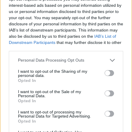
interest-based ads based on personal information utilized by
us or personal information disclosed to third parties prior to
your opt-out. You may separately opt-out of the further
disclosure of your personal information by third parties on the
IAB’s list of downstream participants. This information may
also be disclosed by us to third parties on the
IAB’s List of
Downstream Participants
that may further disclose it to other
third parties.
Personal Data Processing Opt Outs
I want to opt-out of the Sharing of my
personal data.
Opted In
I want to opt-out of the Sale of my
Personal Data.
Opted In
I want to opt-out of processing my
Personal Data for Targeted Advertising.
Opted In