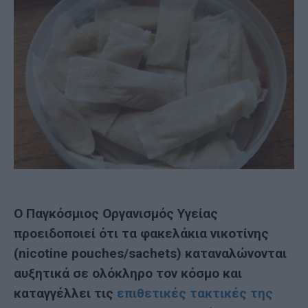
Ο Παγκόσμιος Οργανισμός Υγείας
προειδοποιεί ότι τα φακελάκια νικοτίνης
(nicotine pouches/sachets) καταναλώνονται
αυξητικά σε ολόκληρο τον κόσμο και
καταγγέλλει τις
επιθετικές τακτικές της