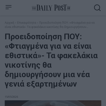
Αρχική
Επικαιρότητα
Προειδοποίηση ΠΟΥ: «Φτιαγμένα για να
είναι εθιστικά»- Τα φακελάκια νικοτίνης θα δημιουργήσουν...
Προειδοποίηση ΠΟΥ:
«Φτιαγμένα για να είναι
εθιστικά»- Τα φακελάκια
νικοτίνης θα
δημιουργήσουν μια νέα
γενιά εξαρτημένων
15/05/2026