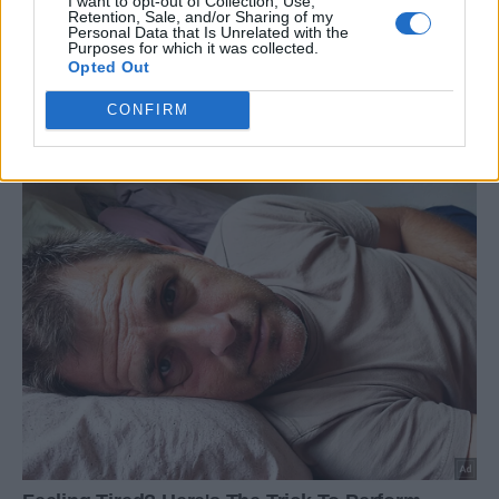
I want to opt-out of Collection, Use,
Retention, Sale, and/or Sharing of my
Personal Data that Is Unrelated with the
Purposes for which it was collected.
Opted Out
CONFIRM