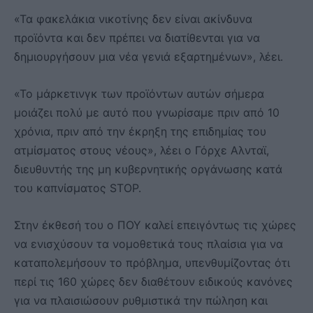
«Τα φακελάκια νικοτίνης δεν είναι ακίνδυνα
προϊόντα και δεν πρέπει να διατίθενται για να
δημιουργήσουν μια νέα γενιά εξαρτημένων», λέει.
«Το μάρκετινγκ των προϊόντων αυτών σήμερα
μοιάζει πολύ με αυτό που γνωρίσαμε πριν από 10
χρόνια, πριν από την έκρηξη της επιδημίας του
ατμίσματος στους νέους», λέει ο Γόρχε Αλνταϊ,
διευθυντής της μη κυβερνητικής οργάνωσης κατά
του καπνίσματος STOP.
Στην έκθεσή του ο ΠΟΥ καλεί επειγόντως τις χώρες
να ενισχύσουν τα νομοθετικά τους πλαίσια για να
καταπολεμήσουν το πρόβλημα, υπενθυμίζοντας ότι
περί τις 160 χώρες δεν διαθέτουν ειδικούς κανόνες
για να πλαισιώσουν ρυθμιστικά την πώληση και