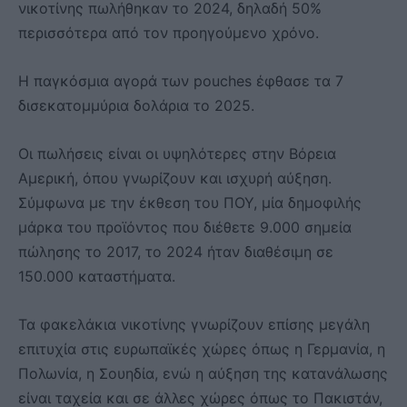
νικοτίνης πωλήθηκαν το 2024, δηλαδή 50%
περισσότερα από τον προηγούμενο χρόνο.
Η παγκόσμια αγορά των pouches έφθασε τα 7
δισεκατομμύρια δολάρια το 2025.
Οι πωλήσεις είναι οι υψηλότερες στην Βόρεια
Αμερική, όπου γνωρίζουν και ισχυρή αύξηση.
Σύμφωνα με την έκθεση του ΠΟΥ, μία δημοφιλής
μάρκα του προϊόντος που διέθετε 9.000 σημεία
πώλησης το 2017, το 2024 ήταν διαθέσιμη σε
150.000 καταστήματα.
Τα φακελάκια νικοτίνης γνωρίζουν επίσης μεγάλη
επιτυχία στις ευρωπαϊκές χώρες όπως η Γερμανία, η
Πολωνία, η Σουηδία, ενώ η αύξηση της κατανάλωσης
είναι ταχεία και σε άλλες χώρες όπως το Πακιστάν,