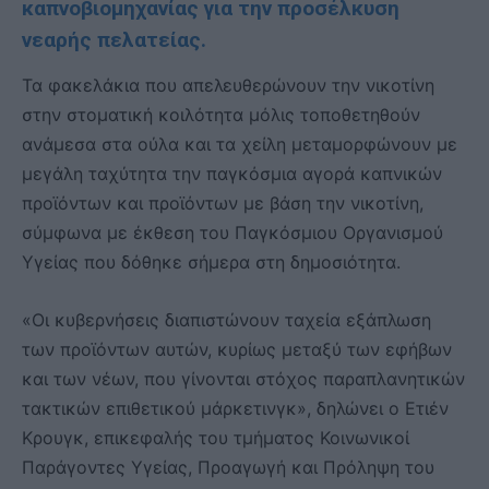
καπνοβιομηχανίας για την προσέλκυση
νεαρής πελατείας.
Τα φακελάκια που απελευθερώνουν την νικοτίνη
στην στοματική κοιλότητα μόλις τοποθετηθούν
ανάμεσα στα ούλα και τα χείλη μεταμορφώνουν με
μεγάλη ταχύτητα την παγκόσμια αγορά καπνικών
προϊόντων και προϊόντων με βάση την νικοτίνη,
σύμφωνα με έκθεση του Παγκόσμιου Οργανισμού
Υγείας που δόθηκε σήμερα στη δημοσιότητα.
«Οι κυβερνήσεις διαπιστώνουν ταχεία εξάπλωση
των προϊόντων αυτών, κυρίως μεταξύ των εφήβων
και των νέων, που γίνονται στόχος παραπλανητικών
τακτικών επιθετικού μάρκετινγκ», δηλώνει ο Ετιέν
Κρουγκ, επικεφαλής του τμήματος Κοινωνικοί
Παράγοντες Υγείας, Προαγωγή και Πρόληψη του