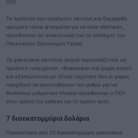
ΠΟΥ
Τα προϊόντα που περιέχουν νικοτίνη και ζαχαρώδη
αρώματα «είναι φτιαγμένα για να είναι εθιστικά»,
προειδοποιεί σε ανακοίνωσή του το στέλεχος του
Παγκόσμιου Οργανισμού Υγείας.
Τα φακελάκια νικοτίνης συχνά παρουσιάζονται ως
προϊόντα «σύγχρονα», «διακριτικά» και χωρίς καπνό
και εξαπλώνονται με τέτοια ταχύτητα που οι χώρες
πασχίζουν να ακολουθήσουν τον ρυθμό για να
θεσπίσουν ρυθμιστικό πλαίσιο προειδοποιεί ο ΠΟΥ
στην πρώτη του έκθεση για το προϊόν αυτό.
7 δισεκατομμύρια δολάρια
Περισσότερα από 23 δισεκατομμύρια φακελάκια