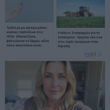
Τρέλα με μη εγκεκριμένες
ενέσεις πεπτιδίων στις
Politico: Συναγερμός για τα
ΗΠΑ- Αδυνατίζουν,
λιπάσματα - Έρχεται νέο σοκ
βελτιώνουν το δέρμα, αλλά
στις τιμές τροφίμων στην
πόσο επικίνδυνα είναι;
Ευρώπη