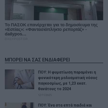
ΜΠΟΡΕΙ ΝΑ ΣΑΣ ΕΝΔΙΑΦΕΡΕΙ
ΠΟΥ: Η φυματίωση παραμένει η
φονικότερη μολυσματική νόσος
παγκοσμίως, με 1,23 εκατ.
θανάτους το 2024
12/11/2025
ΠΟΥ: Ένα στα επτά παιδιά και