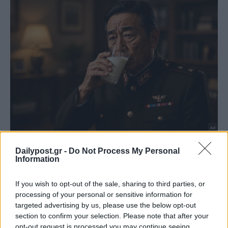
Dailypost.gr -
Do Not Process My Personal
Information
If you wish to opt-out of the sale, sharing to third parties, or
processing of your personal or sensitive information for
targeted advertising by us, please use the below opt-out
section to confirm your selection. Please note that after your
opt-out request is processed you may continue seeing