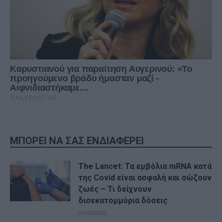
ΜΠΟΡΕΙ ΝΑ ΣΑΣ ΕΝΔΙΑΦΕΡΕΙ
The Lancet: Τα εμβόλια mRNA κατά
της Covid είναι ασφαλή και σώζουν
ζωές – Τι δείχνουν
δισεκατομμύρια δόσεις
01/07/2026