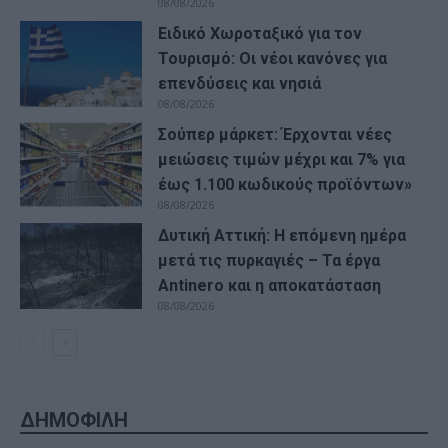
08/08/2026
Ειδικό Χωροταξικό για τον
Τουρισμό: Οι νέοι κανόνες για
επενδύσεις και νησιά
08/08/2026
Σούπερ μάρκετ: Έρχονται νέες
μειώσεις τιμών μέχρι και 7% για
έως 1.100 κωδικούς προϊόντων»
08/08/2026
Δυτική Αττική: Η επόμενη ημέρα
μετά τις πυρκαγιές – Τα έργα
Antinero και η αποκατάσταση
08/08/2026
ΔΗΜΟΦΙΛΗ