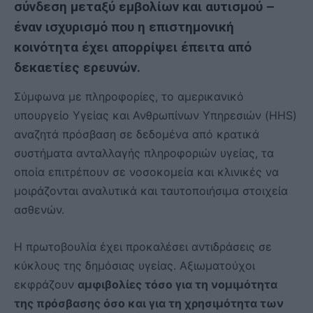
σύνδεση μεταξύ εμβολίων και αυτισμού –
έναν ισχυρισμό που η επιστημονική
κοινότητα έχει απορρίψει έπειτα από
δεκαετίες ερευνών.
Σύμφωνα με πληροφορίες, το αμερικανικό
υπουργείο Υγείας και Ανθρωπίνων Υπηρεσιών (HHS)
αναζητά πρόσβαση σε δεδομένα από κρατικά
συστήματα ανταλλαγής πληροφοριών υγείας, τα
οποία επιτρέπουν σε νοσοκομεία και κλινικές να
μοιράζονται αναλυτικά και ταυτοποιήσιμα στοιχεία
ασθενών.
Η πρωτοβουλία έχει προκαλέσει αντιδράσεις σε
κύκλους της δημόσιας υγείας. Αξιωματούχοι
εκφράζουν
αμφιβολίες τόσο για τη νομιμότητα
της πρόσβασης όσο και για τη χρησιμότητα των