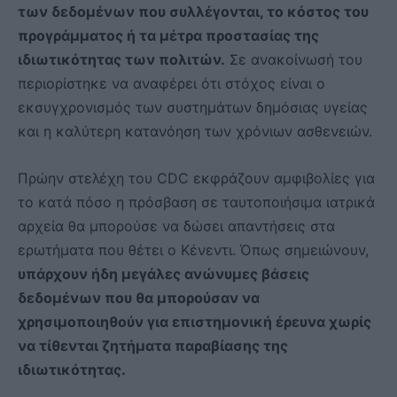
των δεδομένων που συλλέγονται, το κόστος του
προγράμματος ή τα μέτρα προστασίας της
ιδιωτικότητας των πολιτών.
Σε ανακοίνωσή του
περιορίστηκε να αναφέρει ότι στόχος είναι ο
εκσυγχρονισμός των συστημάτων δημόσιας υγείας
και η καλύτερη κατανόηση των χρόνιων ασθενειών.
Πρώην στελέχη του CDC εκφράζουν αμφιβολίες για
το κατά πόσο η πρόσβαση σε ταυτοποιήσιμα ιατρικά
αρχεία θα μπορούσε να δώσει απαντήσεις στα
ερωτήματα που θέτει ο Κένεντι. Όπως σημειώνουν,
υπάρχουν ήδη μεγάλες ανώνυμες βάσεις
δεδομένων που θα μπορούσαν να
χρησιμοποιηθούν για επιστημονική έρευνα χωρίς
να τίθενται ζητήματα παραβίασης της
ιδιωτικότητας.