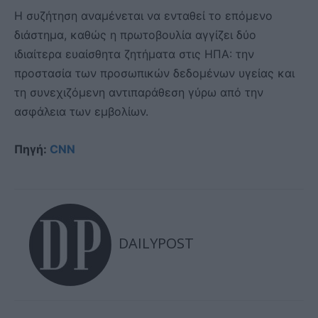
Η συζήτηση αναμένεται να ενταθεί το επόμενο
διάστημα, καθώς η πρωτοβουλία αγγίζει δύο
ιδιαίτερα ευαίσθητα ζητήματα στις ΗΠΑ: την
προστασία των προσωπικών δεδομένων υγείας και
τη συνεχιζόμενη αντιπαράθεση γύρω από την
ασφάλεια των εμβολίων.
Πηγή:
CNN
DAILYPOST