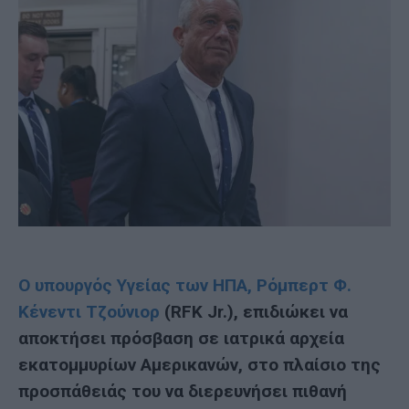
Ο υπουργός Υγείας των ΗΠΑ, Ρόμπερτ Φ.
Κένεντι Τζούνιορ
(RFK Jr.), επιδιώκει να
αποκτήσει πρόσβαση σε ιατρικά αρχεία
εκατομμυρίων Αμερικανών, στο πλαίσιο της
προσπάθειάς του να διερευνήσει πιθανή