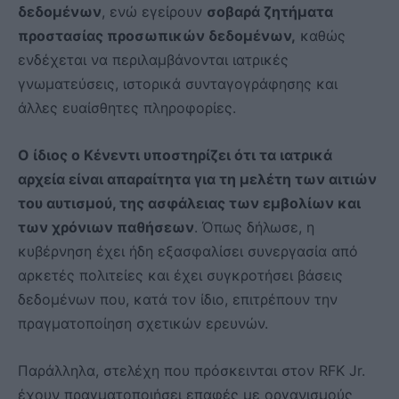
δεδομένων
, ενώ εγείρουν
σοβαρά ζητήματα
προστασίας προσωπικών δεδομένων,
καθώς
ενδέχεται να περιλαμβάνονται ιατρικές
γνωματεύσεις, ιστορικά συνταγογράφησης και
άλλες ευαίσθητες πληροφορίες.
Ο ίδιος ο Κένεντι υποστηρίζει ότι τα ιατρικά
αρχεία είναι απαραίτητα για τη μελέτη των αιτιών
του αυτισμού, της ασφάλειας των εμβολίων και
των χρόνιων παθήσεων
. Όπως δήλωσε, η
κυβέρνηση έχει ήδη εξασφαλίσει συνεργασία από
αρκετές πολιτείες και έχει συγκροτήσει βάσεις
δεδομένων που, κατά τον ίδιο, επιτρέπουν την
πραγματοποίηση σχετικών ερευνών.
Παράλληλα, στελέχη που πρόσκεινται στον RFK Jr.
έχουν πραγματοποιήσει επαφές με οργανισμούς