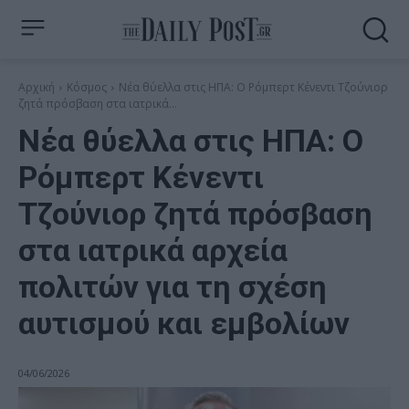
Αρχική
Κόσμος
Νέα θύελλα στις ΗΠΑ: Ο Ρόμπερτ Κένεντι Τζούνιορ
ζητά πρόσβαση στα ιατρικά...
Νέα θύελλα στις ΗΠΑ: Ο
Ρόμπερτ Κένεντι
Τζούνιορ ζητά πρόσβαση
στα ιατρικά αρχεία
πολιτών για τη σχέση
αυτισμού και εμβολίων
04/06/2026