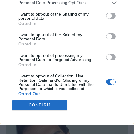
Personal Data Processing Opt Outs
I want to opt-out of the Sharing of my
personal data.
Opted In
I want to opt-out of the Sale of my
Personal Data.
Opted In
I want to opt-out of processing my
Personal Data for Targeted Advertising.
Opted In
I want to opt-out of Collection, Use,
Retention, Sale, and/or Sharing of my
Personal Data that Is Unrelated with the
Purposes for which it was collected.
Opted Out
CONFIRM