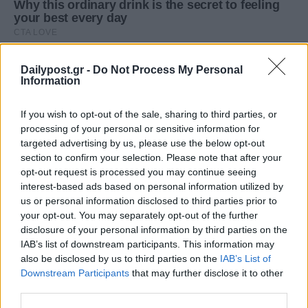
Dailypost.gr -
Do Not Process My Personal
Information
If you wish to opt-out of the sale, sharing to third parties, or
processing of your personal or sensitive information for
targeted advertising by us, please use the below opt-out
section to confirm your selection. Please note that after your
opt-out request is processed you may continue seeing
interest-based ads based on personal information utilized by
us or personal information disclosed to third parties prior to
your opt-out. You may separately opt-out of the further
disclosure of your personal information by third parties on the
IAB’s list of downstream participants. This information may
also be disclosed by us to third parties on the
IAB’s List of
Downstream Participants
that may further disclose it to other
third parties.