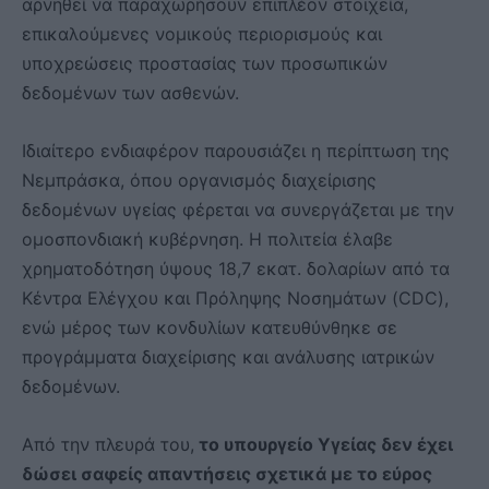
αρνηθεί να παραχωρήσουν επιπλέον στοιχεία,
επικαλούμενες νομικούς περιορισμούς και
υποχρεώσεις προστασίας των προσωπικών
δεδομένων των ασθενών.
Ιδιαίτερο ενδιαφέρον παρουσιάζει η περίπτωση της
Νεμπράσκα, όπου οργανισμός διαχείρισης
δεδομένων υγείας φέρεται να συνεργάζεται με την
ομοσπονδιακή κυβέρνηση. Η πολιτεία έλαβε
χρηματοδότηση ύψους 18,7 εκατ. δολαρίων από τα
Κέντρα Ελέγχου και Πρόληψης Νοσημάτων (CDC),
ενώ μέρος των κονδυλίων κατευθύνθηκε σε
προγράμματα διαχείρισης και ανάλυσης ιατρικών
δεδομένων.
Από την πλευρά του,
το υπουργείο Υγείας δεν έχει
δώσει σαφείς απαντήσεις σχετικά με το εύρος