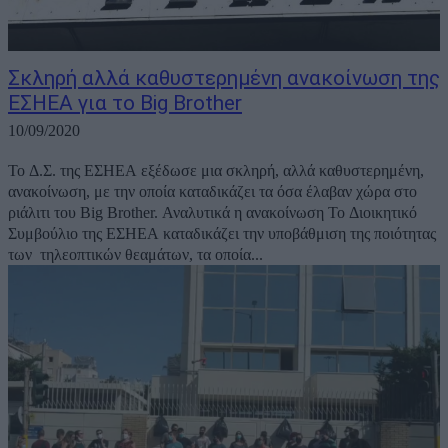
Σκληρή αλλά καθυστερημένη ανακοίνωση της
ΕΣΗΕΑ για το Big Brother
10/09/2020
Το Δ.Σ. της ΕΣΗΕΑ εξέδωσε μια σκληρή, αλλά καθυστερημένη,
ανακοίνωση, με την οποία καταδικάζει τα όσα έλαβαν χώρα στο
ριάλιτι του Big Brother. Αναλυτικά η ανακοίνωση Το Διοικητικό
Συμβούλιο της ΕΣΗΕΑ καταδικάζει την υποβάθμιση της ποιότητας
των τηλεοπτικών θεαμάτων, τα οποία...