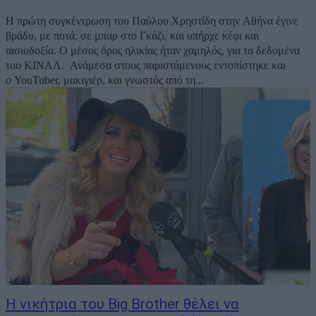
Η πρώτη συγκέντρωση του Παύλου Χρηστίδη στην Αθήνα έγινε
βράδυ, με ποτά, σε μπαρ στο Γκάζι, και υπήρχε κέφι και
αισιοδοξία. Ο μέσος όρος ηλικίας ήταν χαμηλός, για τα δεδομένα
του ΚΙΝΑΛ. Ανάμεσα στους παριστάμενους εντοπίστηκε και
ο YouTuber, μακιγιέρ, και γνωστός από τη...
Η νικήτρια του Big Brother θέλει να