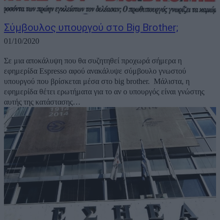
Σύμβουλος υπουργού στο Big Brother;
01/10/2020
Σε μια αποκάλυψη που θα συζητηθεί προχωρά σήμερα η
εφημερίδα Espresso αφού ανακάλυψε σύμβουλο γνωστού
υπουργού που βρίσκεται μέσα στο big brother. Μάλιστα, η
εφημερίδα θέτει ερωτήματα για το αν ο υπουργός είναι γνώστης
αυτής της κατάστασης…