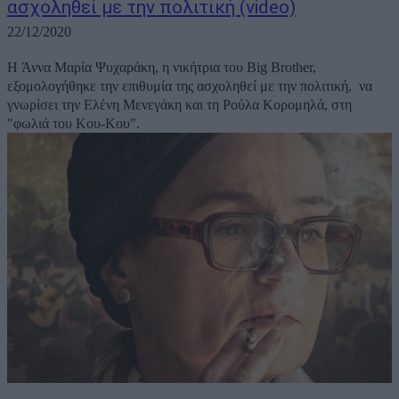
ασχοληθεί με την πολιτική (video)
22/12/2020
Η Άννα Μαρία Ψυχαράκη, η νικήτρια του Big Brother,
εξομολογήθηκε την επιθυμία της ασχοληθεί με την πολιτική, να
γνωρίσει την Ελένη Μενεγάκη και τη Ρούλα Κορομηλά, στη
"φωλιά του Κου-Κου".