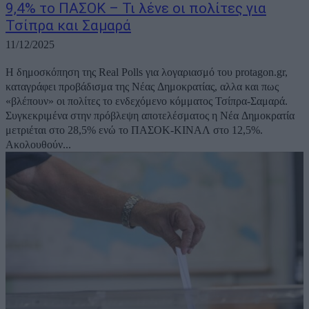
9,4% το ΠΑΣΟΚ – Τι λένε οι πολίτες για
Τσίπρα και Σαμαρά
11/12/2025
H δημοσκόπηση της Real Polls για λογαριασμό του protagon.gr,
καταγράφει προβάδισμα της Νέας Δημοκρατίας, αλλα και πως
«βλέπουν» οι πολίτες το ενδεχόμενο κόμματος Τσίπρα-Σαμαρά.
Συγκεκριμένα στην πρόβλεψη αποτελέσματος η Νέα Δημοκρατία
μετριέται στο 28,5% ενώ το ΠΑΣΟΚ-ΚΙΝΑΛ στο 12,5%.
Ακολουθούν...