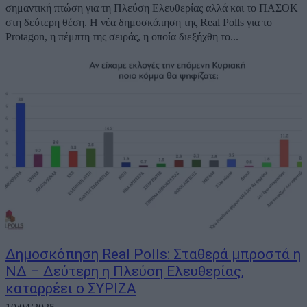
σημαντική πτώση για τη Πλεύση Ελευθερίας αλλά και το ΠΑΣΟΚ
στη δεύτερη θέση. Η νέα δημοσκόπηση της Real Polls για το
Protagon, η πέμπτη της σειράς, η οποία διεξήχθη το...
Δημοσκόπηση Real Polls: Σταθερά μπροστά η
ΝΔ – Δεύτερη η Πλεύση Ελευθερίας,
καταρρέει ο ΣΥΡΙΖΑ