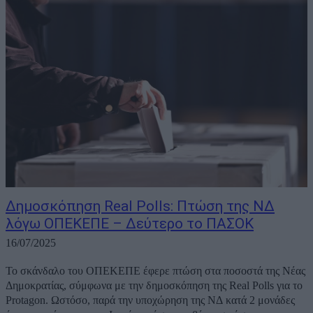
Δημοσκόπηση Real Polls: Πτώση της ΝΔ
λόγω ΟΠΕΚΕΠΕ – Δεύτερο το ΠΑΣΟΚ
16/07/2025
Το σκάνδαλο του ΟΠΕΚΕΠΕ έφερε πτώση στα ποσοστά της Νέας
Δημοκρατίας, σύμφωνα με την δημοσκόπηση της Real Polls για το
Protagon. Ωστόσο, παρά την υποχώρηση της ΝΔ κατά 2 μονάδες