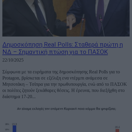
Δημοσκόπηση Real Polls: Σταθερά πρώτη η
ΝΔ – Σημαντική πτώση για το ΠΑΣΟΚ
22/10/2025
Σύμφωνα με τα ευρήματα της δημοσκόπησης Real Polls για το
Protagon, βρίσκεται σε εξέλιξη ενα ντέρμπι ανάμεσα σε
Μητσοτάκη – Τσίπρα για την πρωθυπουργία, ενώ από το ΠΑΣΟΚ
οι πολίτες ζητούν ξεκάθαρες θέσεις. Η έρευνα, που διεξήχθη στο
διάστημα 17-20...