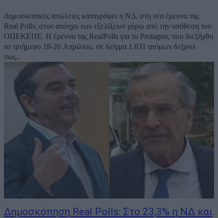
Δημοσκοπικές απώλειες καταγράφει η ΝΔ, στη νέα έρευνα της
Real Polls, στον απόηχο των εξελίξεων γύρω από την υπόθεση του
ΟΠΕΚΕΠΕ. Η έρευνα της RealPolls για το Protagon, που διεξήχθη
το τριήμερο 18-20 Απριλίου, σε δείγμα 1.631 ατόμων δείχνει
πως...
Δημοσκόπηση Real Polls: Στο 23,3% η ΝΔ και