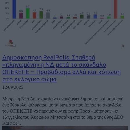
Δημοσκόπηση RealPolls: Σταθερά
«πληγωμένη» η ΝΔ μετά το σκάνδαλο
ΟΠΕΚΕΠΕ – Προβάδισμα αλλά και κόπωση
στο εκλογικό σώμα
12/09/2025
Μπορεί η Νέα Δημοκρατία να ανακάμψει δημοσκοπικά μετά από
ένα δύσκολο καλοκαίρι, με τα ρήγματα που άφησε το σκάνδαλο
του ΟΠΕΚΕΠΕ να παραμένουν εμφανή; Πόσο «μέτρησαν» οι
εξαγγελίες του Κυριάκου Μητσοτάκη από το βήμα της 89ης ΔΕΘ;
Και πώς...