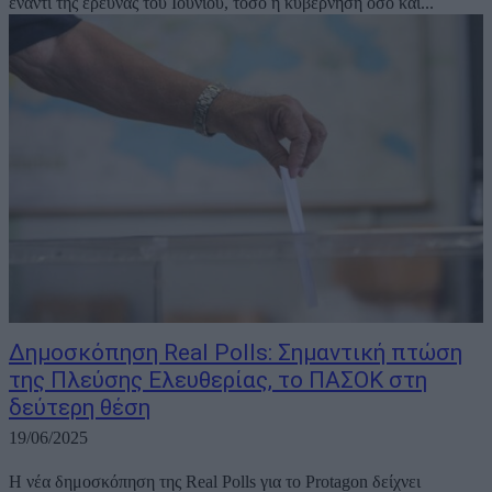
έναντι της έρευνας του Ιουνίου, τόσο η κυβέρνηση όσο και...
Δημοσκόπηση Real Polls: Σημαντική πτώση
της Πλεύσης Ελευθερίας, το ΠΑΣΟΚ στη
δεύτερη θέση
19/06/2025
Η νέα δημοσκόπηση της Real Polls για το Protagon δείχνει