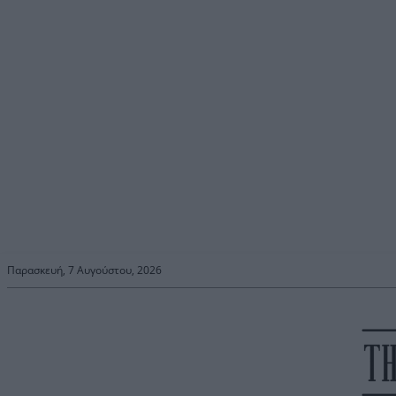
Παρασκευή, 7 Αυγούστου, 2026