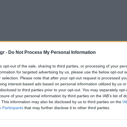
gr -
Do Not Process My Personal Information
to opt-out of the sale, sharing to third parties, or processing of your per
formation for targeted advertising by us, please use the below opt-out s
r selection. Please note that after your opt-out request is processed y
eing interest-based ads based on personal information utilized by us or
disclosed to third parties prior to your opt-out. You may separately opt-
losure of your personal information by third parties on the IAB’s list of
. This information may also be disclosed by us to third parties on the
IA
Participants
that may further disclose it to other third parties.