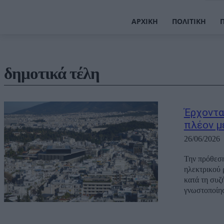
ΑΡΧΙΚΉ
ΠΟΛΙΤΙΚΉ
δημοτικά τέλη
Έρχοντα
πλέον μ
26/06/2026
Την πρόθεση
ηλεκτρικού 
κατά τη συζ
γνωστοποίησ