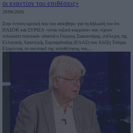
οι εναντίον του επιθέσεις»
20/06/2026
Στην έντονη κριτική που του ασκήθηκε για τη δήλωσή του ότι
ΠΑΣΟΚ και ΣΥΡΙΖΑ «είναι τοξικά κόμματα» και «έχουν
τελειώσει πολιτικά» απαντά ο Γιώργος Σιακαντάρης, στέλεχος της
Ελληνικής Αριστερής Συμπαράταξης (ΕΛΑΣ) του Αλέξη Τσίπρα.
Εξηγώντας το σκεπτικό της τοποθέτησης του,...