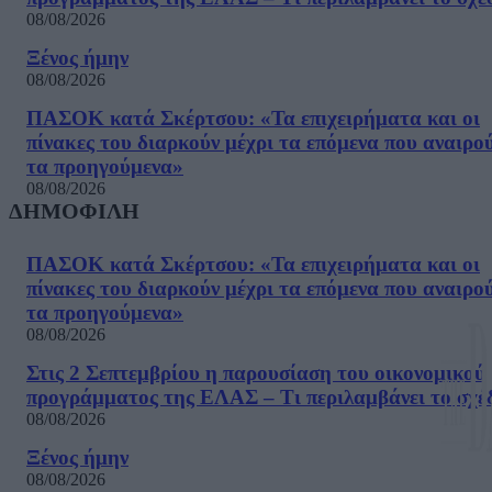
08/08/2026
Ξένος ήμην
08/08/2026
ΠΑΣΟΚ κατά Σκέρτσου: «Τα επιχειρήματα και οι
πίνακες του διαρκούν μέχρι τα επόμενα που αναιρο
τα προηγούμενα»
08/08/2026
ΔΗΜΟΦΙΛΗ
ΠΑΣΟΚ κατά Σκέρτσου: «Τα επιχειρήματα και οι
πίνακες του διαρκούν μέχρι τα επόμενα που αναιρο
τα προηγούμενα»
08/08/2026
Στις 2 Σεπτεμβρίου η παρουσίαση του οικονομικού
προγράμματος της ΕΛΑΣ – Τι περιλαμβάνει το σχέ
08/08/2026
Ξένος ήμην
08/08/2026