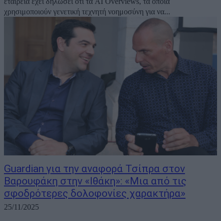
εταιρεία έχει δηλώσει ότι τα AI Overviews, τα οποία
χρησιμοποιούν γενετική τεχνητή νοημοσύνη για να...
Guardian για την αναφορά Τσίπρα στον
Βαρουφάκη στην «Ιθάκη»: «Μια από τις
σφοδρότερες δολοφονίες χαρακτήρα»
25/11/2025