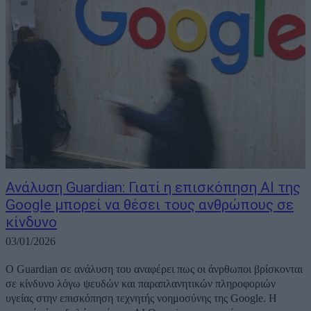
Ανάλυση Guardian: Γιατί η επισκόπηση AI της
Google μπορεί να θέσει τους ανθρώπους σε
κίνδυνο
03/01/2026
Ο Guardian σε ανάλυση του αναφέρει πως οι άνρθωποι βρίσκονται
σε κίνδυνο λόγω ψευδών και παραπλανητικών πληροφοριών
υγείας στην επισκόπηση τεχνητής νοημοσύνης της Google. Η