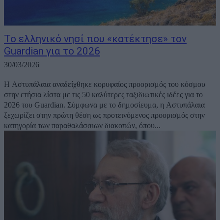
Το ελληνικό νησί που «κατέκτησε» τον
Guardian για το 2026
30/03/2026
Η Αστυπάλαια αναδείχθηκε κορυφαίος προορισμός του κόσμου
στην ετήσια λίστα με τις 50 καλύτερες ταξιδιωτικές ιδέες για το
2026 του Guardian. Σύμφωνα με το δημοσίευμα, η Αστυπάλαια
ξεχωρίζει στην πρώτη θέση ως προτεινόμενος προορισμός στην
κατηγορία των παραθαλάσσιων διακοπών, όπου...