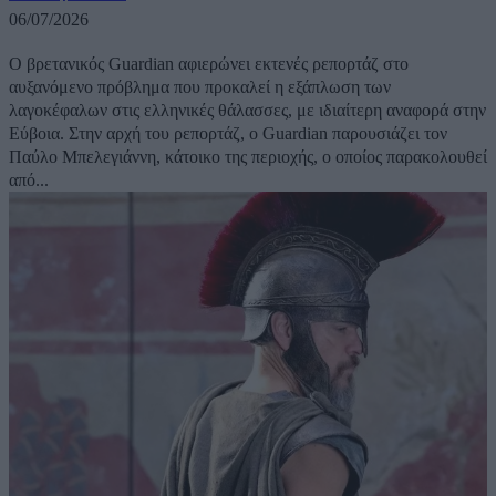
06/07/2026
Ο βρετανικός Guardian αφιερώνει εκτενές ρεπορτάζ στο
αυξανόμενο πρόβλημα που προκαλεί η εξάπλωση των
λαγοκέφαλων στις ελληνικές θάλασσες, με ιδιαίτερη αναφορά στην
Εύβοια. Στην αρχή του ρεπορτάζ, ο Guardian παρουσιάζει τον
Παύλο Μπελεγιάννη, κάτοικο της περιοχής, ο οποίος παρακολουθεί
από...