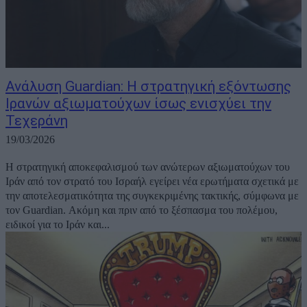
Ανάλυση Guardian: Η στρατηγική εξόντωσης
Ιρανών αξιωματούχων ίσως ενισχύει την
Τεχεράνη
19/03/2026
Η στρατηγική αποκεφαλισμού των ανώτερων αξιωματούχων του
Ιράν από τον στρατό του Ισραήλ εγείρει νέα ερωτήματα σχετικά με
την αποτελεσματικότητα της συγκεκριμένης τακτικής, σύμφωνα με
τον Guardian. Ακόμη και πριν από το ξέσπασμα του πολέμου,
ειδικοί για το Ιράν και...