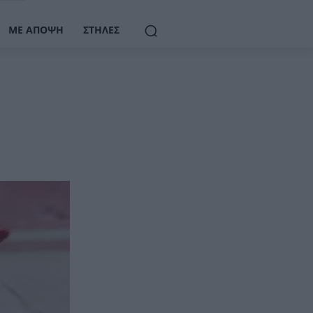
ΜΕ ΆΠΟΨΗ
ΣΤΉΛΕΣ