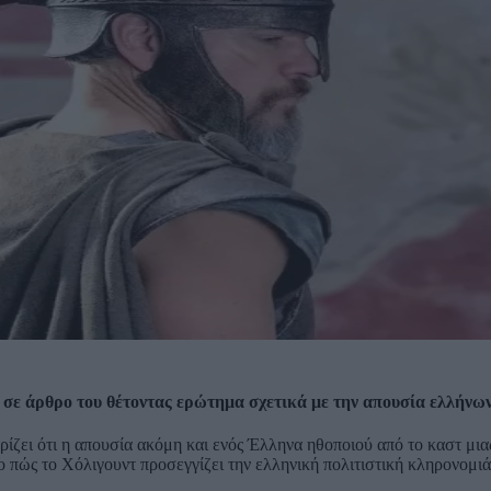
σε άρθρο του θέτοντας ερώτημα σχετικά με την απουσία ελλήνων
ζει ότι η απουσία ακόμη και ενός Έλληνα ηθοποιού από το καστ μιας
 πώς το Χόλιγουντ προσεγγίζει την ελληνική πολιτιστική κληρονομιά