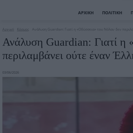
ΑΡΧΙΚΉ
ΠΟΛΙΤΙΚΉ
Αρχική
Κόσμος
Ανάλυση Guardian: Γιατί η «Οδύσσεια» του Νόλαν δεν περιλ
Ανάλυση Guardian: Γιατί η
περιλαμβάνει ούτε έναν Έλλ
03/06/2026