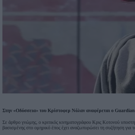
Στην «Οδύσσεια» του Κρίστοφερ Νόλαν αναφέρεται ο Guardian 
Σε άρθρο γνώμης, ο κριτικός κινηματογράφου Κρις Κοτονού υποστηρί
βασισμένης στο ομηρικό έπος έχει αναζωπυρώσει τη συζήτηση για το