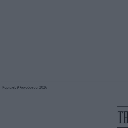
Κυριακή, 9 Αυγούστου, 2026