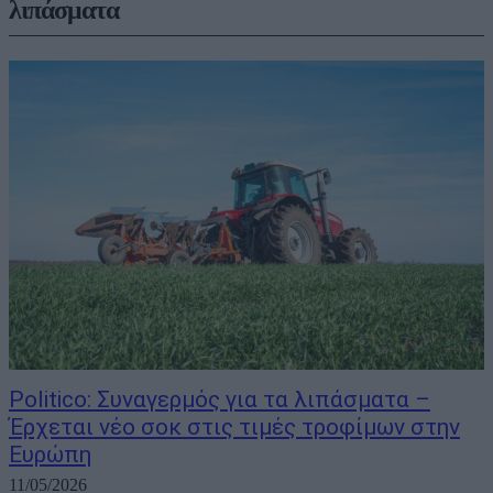
λιπάσματα
Politico: Συναγερμός για τα λιπάσματα –
Έρχεται νέο σοκ στις τιμές τροφίμων στην
Ευρώπη
11/05/2026