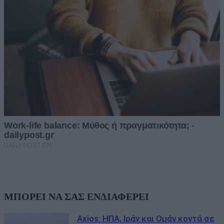
ΜΠΟΡΕΙ ΝΑ ΣΑΣ ΕΝΔΙΑΦΕΡΕΙ
Axios: ΗΠΑ, Ιράν και Ομάν κοντά σε