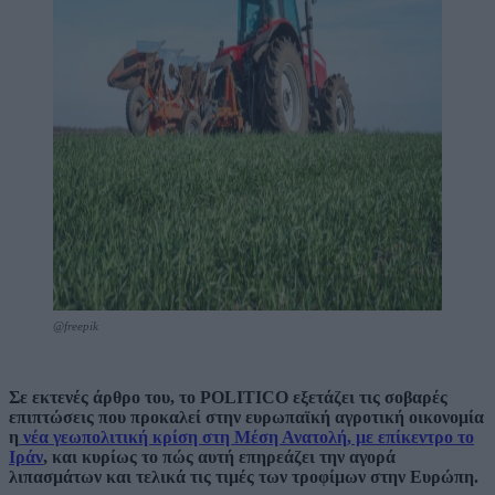
@freepik
Σε εκτενές άρθρο του, το POLITICO εξετάζει τις σοβαρές
επιπτώσεις που προκαλεί στην ευρωπαϊκή αγροτική οικονομία
η
νέα γεωπολιτική κρίση στη Μέση Ανατολή, με επίκεντρο το
Ιράν
, και κυρίως το πώς αυτή επηρεάζει την αγορά
λιπασμάτων και τελικά τις τιμές των τροφίμων στην Ευρώπη.