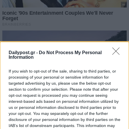
Dailypost.gr -
Do Not Process My Personal
Information
If you wish to opt-out of the sale, sharing to third parties, or
processing of your personal or sensitive information for
targeted advertising by us, please use the below opt-out
section to confirm your selection. Please note that after your
opt-out request is processed you may continue seeing
interest-based ads based on personal information utilized by
us or personal information disclosed to third parties prior to
your opt-out. You may separately opt-out of the further
disclosure of your personal information by third parties on the
IAB’s list of downstream participants. This information may