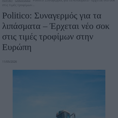
Αρχική
Οικονομία
Politico: Συναγερμός για τα λιπάσματα - Έρχεται νέο σοκ
στις τιμές τροφίμων...
Politico: Συναγερμός για τα
λιπάσματα – Έρχεται νέο σοκ
στις τιμές τροφίμων στην
Ευρώπη
11/05/2026