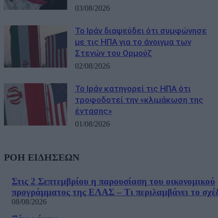
03/08/2026
Το Ιράν διαψεύδει ότι συμφώνησε
με τις ΗΠΑ για το άνοιγμα των
Στενών του Ορμούζ
02/08/2026
Το Ιράν κατηγορεί τις ΗΠΑ ότι
τροφοδοτεί την «κλιμάκωση της
έντασης»
01/08/2026
ΡΟΗ ΕΙΔΗΣΕΩΝ
Στις 2 Σεπτεμβρίου η παρουσίαση του οικονομικού
προγράμματος της ΕΛΑΣ – Τι περιλαμβάνει το σχέ
08/08/2026