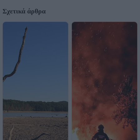
Σχετικά άρθρα