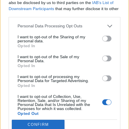
also be disclosed by us to third parties on the
IAB’s List of
Downstream Participants
that may further disclose it to other
third parties.
Personal Data Processing Opt Outs
I want to opt-out of the Sharing of my
personal data.
Opted In
I want to opt-out of the Sale of my
Personal Data.
Opted In
I want to opt-out of processing my
Personal Data for Targeted Advertising.
Opted In
I want to opt-out of Collection, Use,
Retention, Sale, and/or Sharing of my
Personal Data that Is Unrelated with the
Purposes for which it was collected.
Opted Out
CONFIRM