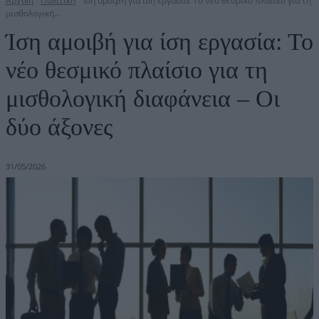
Αρχική
Πολιτική
Ίση αμοιβή για ίση εργασία: Το νέο θεσμικό πλαίσιο για τη
μισθολογική...
Ίση αμοιβή για ίση εργασία: Το
νέο θεσμικό πλαίσιο για τη
μισθολογική διαφάνεια – Οι
δύο άξονες
31/05/2026