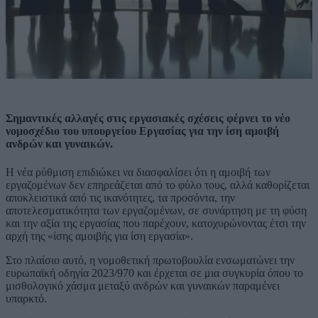
Σημαντικές αλλαγές στις εργασιακές σχέσεις φέρνει το νέο
νομοσχέδιο του υπουργείου Εργασίας για την ίση αμοιβή
ανδρών και γυναικών.
Η νέα ρύθμιση επιδιώκει να διασφαλίσει ότι η αμοιβή των
εργαζομένων δεν επηρεάζεται από το φύλο τους, αλλά καθορίζεται
αποκλειστικά από τις ικανότητες, τα προσόντα, την
αποτελεσματικότητα των εργαζομένων, σε συνάρτηση με τη φύση
και την αξία της εργασίας που παρέχουν, κατοχυρώνοντας έτσι την
αρχή της «ίσης αμοιβής για ίση εργασία».
Στο πλαίσιο αυτό, η νομοθετική πρωτοβουλία ενσωματώνει την
ευρωπαϊκή οδηγία 2023/970 και έρχεται σε μια συγκυρία όπου το
μισθολογικό χάσμα μεταξύ ανδρών και γυναικών παραμένει
υπαρκτό.