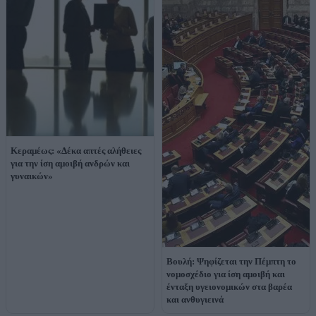
Κεραμέως: «Δέκα απτές αλήθειες
για την ίση αμοιβή ανδρών και
γυναικών»
Βουλή: Ψηφίζεται την Πέμπτη το
νομοσχέδιο για ίση αμοιβή και
ένταξη υγειονομικών στα βαρέα
και ανθυγιεινά