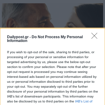
Dailypost.gr -
Do Not Process My Personal
Information
If you wish to opt-out of the sale, sharing to third parties, or
processing of your personal or sensitive information for
targeted advertising by us, please use the below opt-out
section to confirm your selection. Please note that after your
opt-out request is processed you may continue seeing
interest-based ads based on personal information utilized by
us or personal information disclosed to third parties prior to
your opt-out. You may separately opt-out of the further
disclosure of your personal information by third parties on the
IAB’s list of downstream participants. This information may
also be disclosed by us to third parties on the
IAB’s List of