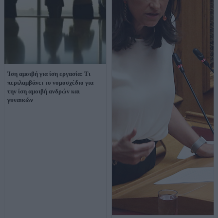
Ίση αμοιβή για ίση εργασία: Τι
περιλαμβάνει το νομοσχέδιο για
την ίση αμοιβή ανδρών και
γυναικών