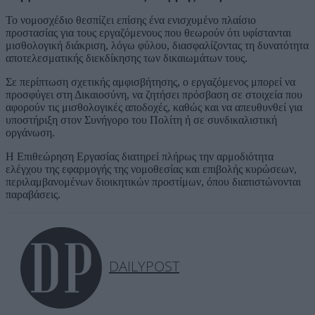
Το νομοσχέδιο θεσπίζει επίσης ένα ενισχυμένο πλαίσιο
προστασίας για τους εργαζόμενους που θεωρούν ότι υφίστανται
μισθολογική διάκριση, λόγω φύλου, διασφαλίζοντας τη δυνατότητα
αποτελεσματικής διεκδίκησης των δικαιωμάτων τους.
Σε περίπτωση σχετικής αμφισβήτησης, ο εργαζόμενος μπορεί να
προσφύγει στη Δικαιοσύνη, να ζητήσει πρόσβαση σε στοιχεία που
αφορούν τις μισθολογικές αποδοχές, καθώς και να απευθυνθεί για
υποστήριξη στον Συνήγορο του Πολίτη ή σε συνδικαλιστική
οργάνωση.
Η Επιθεώρηση Εργασίας διατηρεί πλήρως την αρμοδιότητα
ελέγχου της εφαρμογής της νομοθεσίας και επιβολής κυρώσεων,
περιλαμβανομένων διοικητικών προστίμων, όπου διαπιστώνονται
παραβάσεις.
DAILYPOST