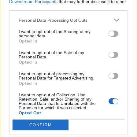
Downstream Participants
that may further disclose it to other
third parties.
Personal Data Processing Opt Outs
I want to opt-out of the Sharing of my
personal data.
Opted In
I want to opt-out of the Sale of my
Personal Data.
Opted In
I want to opt-out of processing my
Personal Data for Targeted Advertising.
Opted In
I want to opt-out of Collection, Use,
Retention, Sale, and/or Sharing of my
Personal Data that Is Unrelated with the
Purposes for which it was collected.
Opted Out
CONFIRM