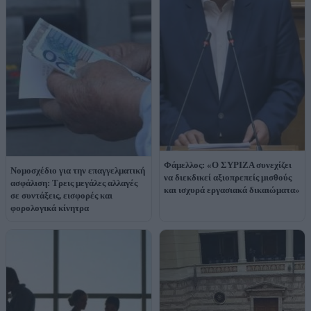
Φάμελλος: «Ο ΣΥΡΙΖΑ συνεχίζει
Νομοσχέδιο για την επαγγελματική
να διεκδικεί αξιοπρεπείς μισθούς
ασφάλιση: Τρεις μεγάλες αλλαγές
και ισχυρά εργασιακά δικαιώματα»
σε συντάξεις, εισφορές και
φορολογικά κίνητρα