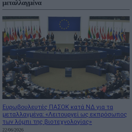
μεταλλαγμένα
Ευρωβουλευτές ΠΑΣΟΚ κατά ΝΔ για τα
μεταλλαγμένα: «Λειτουργεί ως εκπρόσωπος
των λόμπι της βιοτεχνολογίας»
22/06/2026