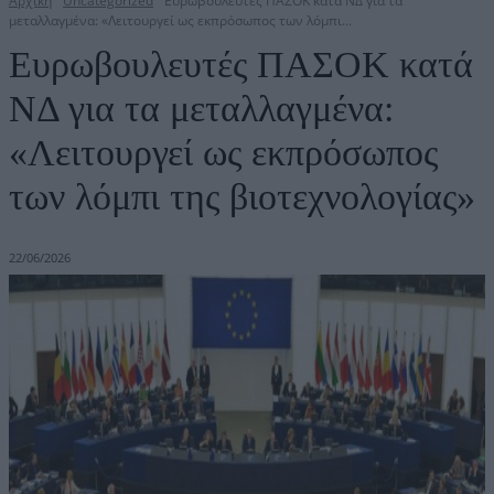
Αρχική
Uncategorized
Ευρωβουλευτές ΠΑΣΟΚ κατά ΝΔ για τα
μεταλλαγμένα: «Λειτουργεί ως εκπρόσωπος των λόμπι...
Ευρωβουλευτές ΠΑΣΟΚ κατά
ΝΔ για τα μεταλλαγμένα:
«Λειτουργεί ως εκπρόσωπος
των λόμπι της βιοτεχνολογίας»
22/06/2026