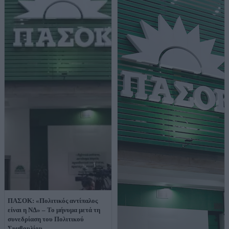
ΠΑΣΟΚ: «Πολιτικός αντίπαλος
είναι η ΝΔ» – Το μήνυμα μετά τη
συνεδρίαση του Πολιτικού
Συμβουλίου