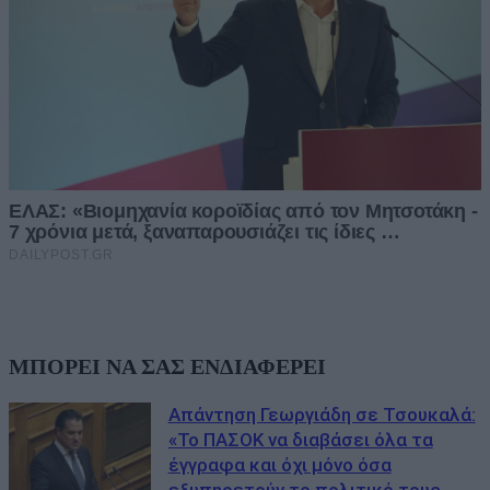
ΜΠΟΡΕΙ ΝΑ ΣΑΣ ΕΝΔΙΑΦΕΡΕΙ
Απάντηση Γεωργιάδη σε Τσουκαλά:
«Το ΠΑΣΟΚ να διαβάσει όλα τα
έγγραφα και όχι μόνο όσα