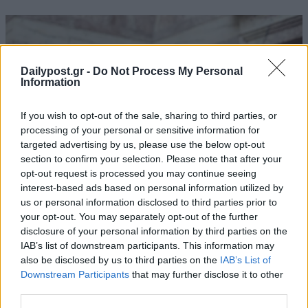
Dailypost.gr -
Do Not Process My Personal
Information
If you wish to opt-out of the sale, sharing to third parties, or
processing of your personal or sensitive information for
targeted advertising by us, please use the below opt-out
section to confirm your selection. Please note that after your
opt-out request is processed you may continue seeing
interest-based ads based on personal information utilized by
us or personal information disclosed to third parties prior to
your opt-out. You may separately opt-out of the further
disclosure of your personal information by third parties on the
IAB’s list of downstream participants. This information may
also be disclosed by us to third parties on the
IAB’s List of
Downstream Participants
that may further disclose it to other
third parties.