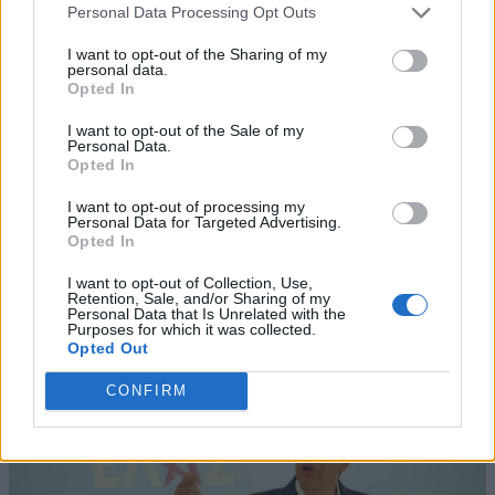
Personal Data Processing Opt Outs
I want to opt-out of the Sharing of my
personal data.
Opted In
I want to opt-out of the Sale of my
Personal Data.
Opted In
I want to opt-out of processing my
Personal Data for Targeted Advertising.
Opted In
I want to opt-out of Collection, Use,
Retention, Sale, and/or Sharing of my
Personal Data that Is Unrelated with the
Purposes for which it was collected.
Opted Out
CONFIRM