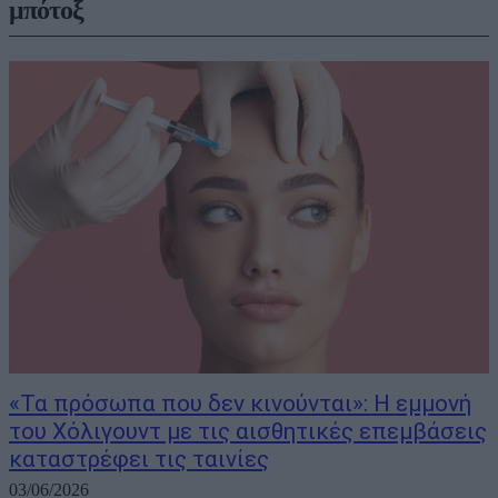
μπότοξ
«Τα πρόσωπα που δεν κινούνται»: Η εμμονή
του Χόλιγουντ με τις αισθητικές επεμβάσεις
καταστρέφει τις ταινίες
03/06/2026