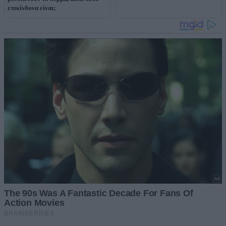
επικίνδυνα είναι;