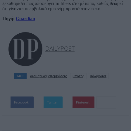
ξεκαθαρίσει πως αποφεύγει τα fillers στο μέτωπο, καθώς θεωρεί
ότι γίνονται υπερβολικά εμφανή μπροστά στον φακό.
Πηγή:
Guardian
DAILYPOST
TAGS
αισθητικές επεμβάσεις
μπότοξ
Χόλιγουντ
Facebook
Twitter
Pinterest