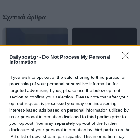
Σχετικά άρθρα
Dailypost.gr -
Do Not Process My Personal
Information
If you wish to opt-out of the sale, sharing to third parties, or
processing of your personal or sensitive information for
targeted advertising by us, please use the below opt-out
section to confirm your selection. Please note that after your
opt-out request is processed you may continue seeing
interest-based ads based on personal information utilized by
us or personal information disclosed to third parties prior to
your opt-out. You may separately opt-out of the further
disclosure of your personal information by third parties on the
IAB’s list of downstream participants. This information may