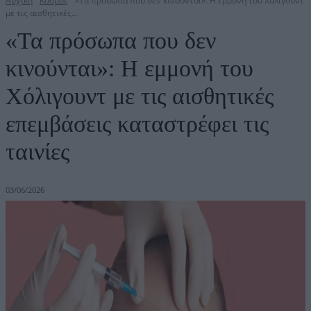
Αρχική
Κόσμος
«Τα πρόσωπα που δεν κινούνται»: Η εμμονή του Χόλιγουντ
με τις αισθητικές...
«Τα πρόσωπα που δεν
κινούνται»: Η εμμονή του
Χόλιγουντ με τις αισθητικές
επεμβάσεις καταστρέφει τις
ταινίες
03/06/2026