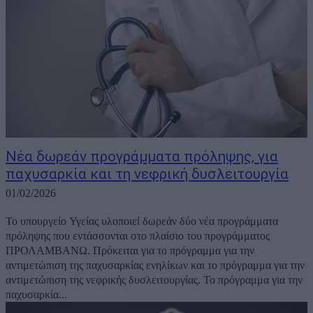
Νέα δωρεάν προγράμματα πρόληψης, για
παχυσαρκία και τη νεφρική δυσλειτουργία
01/02/2026
Το υπουργείο Υγείας υλοποιεί δωρεάν δύο νέα προγράμματα
πρόληψης που εντάσσονται στο πλαίσιο του προγράμματος
ΠΡΟΛΑΜΒΑΝΩ. Πρόκειται για το πρόγραμμα για την
αντιμετώπιση της παχυσαρκίας ενηλίκων και το πρόγραμμα για την
αντιμετώπιση της νεφρικής δυσλειτουργίας. Το πρόγραμμα για την
παχυσαρκία...