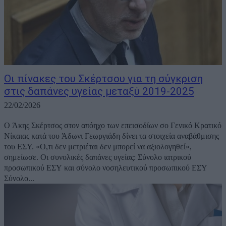
Οι πίνακες του Σκέρτσου για τη σύγκριση
στις δαπάνες υγείας μεταξύ 2019-2025
22/02/2026
Ο Άκης Σκέρτσος στον απόηχο των επεισοδίων σο Γενικό Κρατικό
Νίκαιας κατά του Άδωνι Γεωργιάδη δίνει τα στοιχεία αναβάθμισης
του ΕΣΥ. «Ο,τι δεν μετριέται δεν μπορεί να αξιολογηθεί»,
σημείωσε. Οι συνολικές δαπάνες υγείας: Σύνολο ιατρικού
προσωπικού ΕΣΥ και σύνολο νοσηλευτικού προσωπικού ΕΣΥ
Σύνολο...