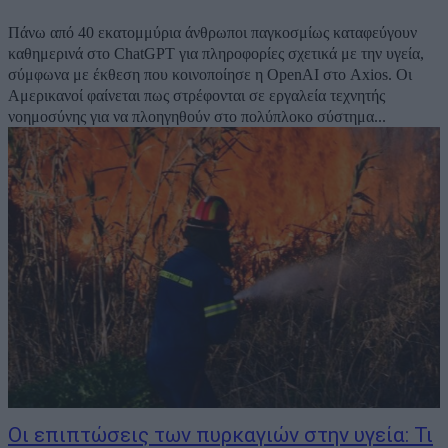
Πάνω από 40 εκατομμύρια άνθρωποι παγκοσμίως καταφεύγουν
καθημερινά στο ChatGPT για πληροφορίες σχετικά με την υγεία,
σύμφωνα με έκθεση που κοινοποίησε η OpenAI στο Axios. Οι
Αμερικανοί φαίνεται πως στρέφονται σε εργαλεία τεχνητής
νοημοσύνης για να πλοηγηθούν στο πολύπλοκο σύστημα...
Οι επιπτώσεις των πυρκαγιών στην υγεία: Τι