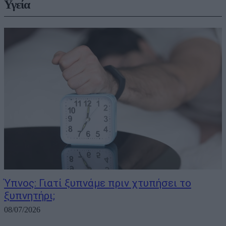
Υγεία
Ύπνος: Γιατί ξυπνάμε πριν χτυπήσει το
ξυπνητήρι;
08/07/2026