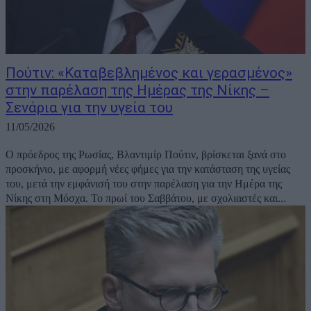
Πούτιν: «Καταβεβλημένος και γερασμένος»
στην παρέλαση της Ημέρας της Νίκης –
Σενάρια για την υγεία του
11/05/2026
Ο πρόεδρος της Ρωσίας, Βλαντιμίρ Πούτιν, βρίσκεται ξανά στο
προσκήνιο, με αφορμή νέες φήμες για την κατάσταση της υγείας
του, μετά την εμφάνισή του στην παρέλαση για την Ημέρα της
Νίκης στη Μόσχα. Το πρωί του Σαββάτου, με σχολιαστές και...