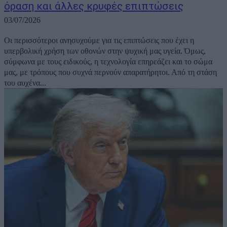
όραση και άλλες κρυφές επιπτώσεις
03/07/2026
Οι περισσότεροι ανησυχούμε για τις επιπτώσεις που έχει η
υπερβολική χρήση των οθονών στην ψυχική μας υγεία. Όμως,
σύμφωνα με τους ειδικούς, η τεχνολογία επηρεάζει και το σώμα
μας, με τρόπους που συχνά περνούν απαρατήρητοι. Από τη στάση
του αυχένα...