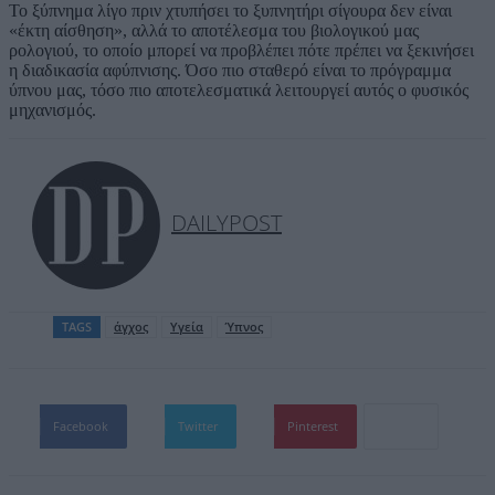
Το ξύπνημα λίγο πριν χτυπήσει το ξυπνητήρι σίγουρα δεν είναι
«έκτη αίσθηση», αλλά το αποτέλεσμα του βιολογικού μας
ρολογιού, το οποίο μπορεί να προβλέπει πότε πρέπει να ξεκινήσει
η διαδικασία αφύπνισης. Όσο πιο σταθερό είναι το πρόγραμμα
ύπνου μας, τόσο πιο αποτελεσματικά λειτουργεί αυτός ο φυσικός
μηχανισμός.
DAILYPOST
TAGS
άγχος
Υγεία
Ύπνος
Facebook
Twitter
Pinterest