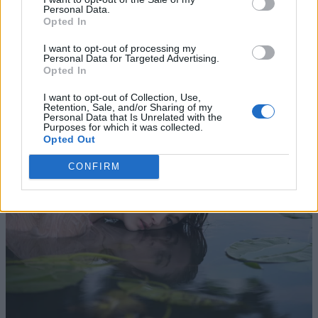
Personal Data.
Opted In
I want to opt-out of processing my
Personal Data for Targeted Advertising.
Opted In
I want to opt-out of Collection, Use,
Retention, Sale, and/or Sharing of my
Personal Data that Is Unrelated with the
Purposes for which it was collected.
Opted Out
CONFIRM