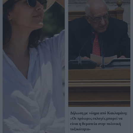
Δήλωση με νόημα από Κακλαμάνη:
«Οι πρόωρες εκλογές μπορεί να
είναι η θεραπεία στην πολιτική
τοξικότητα»