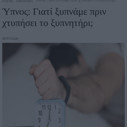
Αρχική
Evergreen
Ύπνος: Γιατί ξυπνάμε πριν χτυπήσει το ξυπνητήρι;
Ύπνος: Γιατί ξυπνάμε πριν
χτυπήσει το ξυπνητήρι;
08/07/2026