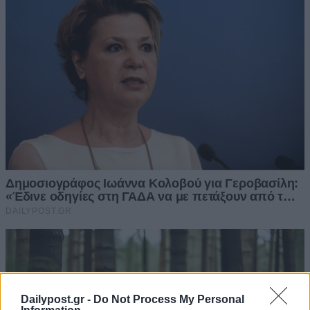
Dailypost.gr -
Do Not Process My Personal