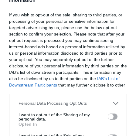
Information
If you wish to opt-out of the sale, sharing to third parties, or
processing of your personal or sensitive information for
targeted advertising by us, please use the below opt-out
section to confirm your selection. Please note that after your
opt-out request is processed you may continue seeing
interest-based ads based on personal information utilized by
us or personal information disclosed to third parties prior to
your opt-out. You may separately opt-out of the further
disclosure of your personal information by third parties on the
IAB’s list of downstream participants. This information may
also be disclosed by us to third parties on the
IAB’s List of
Downstream Participants
that may further disclose it to other
third parties.
Personal Data Processing Opt Outs
I want to opt-out of the Sharing of my
personal data.
Opted In
I want to opt-out of the Sale of my