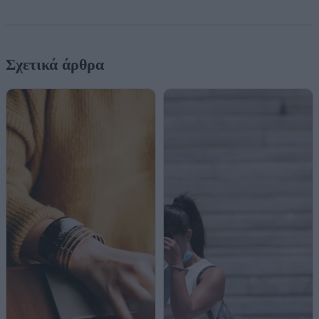
Σχετικά άρθρα