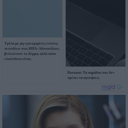
Τρέλα με μη εγκεκριμένες ενέσεις
πεπτιδίων στις ΗΠΑ- Αδυνατίζουν,
βελτιώνουν το δέρμα, αλλά πόσο
επικίνδυνα είναι;
Burnout: Τα σημάδια που δεν
πρέπει να αγνοήσεις