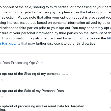
to opt-out of the sale, sharing to third parties, or processing of your per
formation for targeted advertising by us, please use the below opt-out s
r selection. Please note that after your opt-out request is processed y
eing interest-based ads based on personal information utilized by us or
disclosed to third parties prior to your opt-out. You may separately opt-
losure of your personal information by third parties on the IAB’s list of
. This information may also be disclosed by us to third parties on the
IA
Participants
that may further disclose it to other third parties.
l Data Processing Opt Outs
o opt-out of the Sharing of my personal data.
In
o opt-out of the Sale of my Personal Data.
In
to opt-out of processing my Personal Data for Targeted
ing.