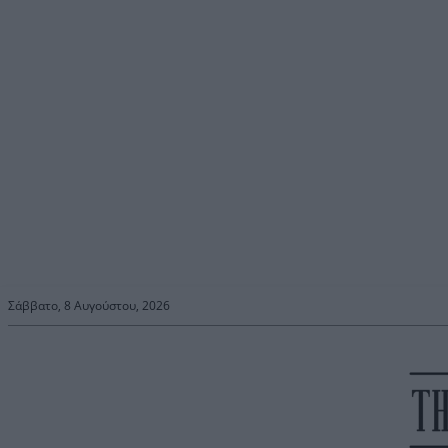
Σάββατο, 8 Αυγούστου, 2026