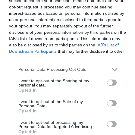
section to confirm your selection. Please note that after your
opt-out request is processed you may continue seeing
interest-based ads based on personal information utilized by
us or personal information disclosed to third parties prior to
your opt-out. You may separately opt-out of the further
disclosure of your personal information by third parties on the
IAB’s list of downstream participants. This information may
also be disclosed by us to third parties on the
IAB’s List of
Downstream Participants
that may further disclose it to other
third parties.
Personal Data Processing Opt Outs
I want to opt-out of the Sharing of my
personal data.
Opted In
I want to opt-out of the Sale of my
Personal Data.
Opted In
I want to opt-out of processing my
Personal Data for Targeted Advertising.
Opted In