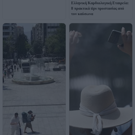
Ελληνική Καρδιολογική Εταιρεία:
8 πρακτικά tips προστασίας από
τον καύσωνα