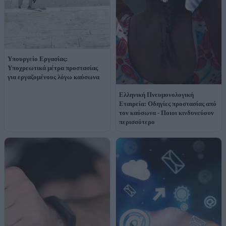
Υπουργείο Εργασίας:
Υποχρεωτικά μέτρα προστασίας
για εργαζομένους λόγω καύσωνα
Ελληνική Πνευμονολογική
Εταιρεία: Οδηγίες προστασίας από
τον καύσωνα - Ποιοι κινδυνεύουν
περισσότερο