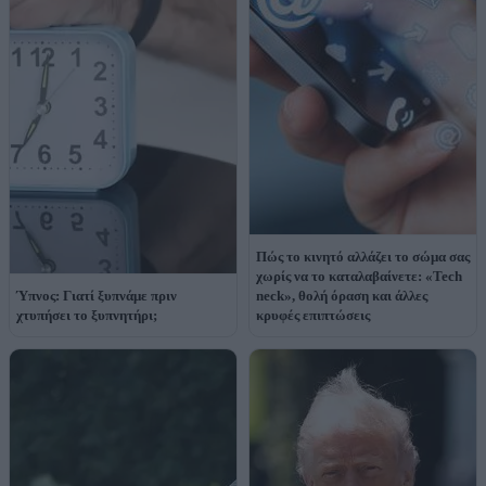
Πώς το κινητό αλλάζει το σώμα σας
χωρίς να το καταλαβαίνετε: «Tech
Ύπνος: Γιατί ξυπνάμε πριν
neck», θολή όραση και άλλες
χτυπήσει το ξυπνητήρι;
κρυφές επιπτώσεις