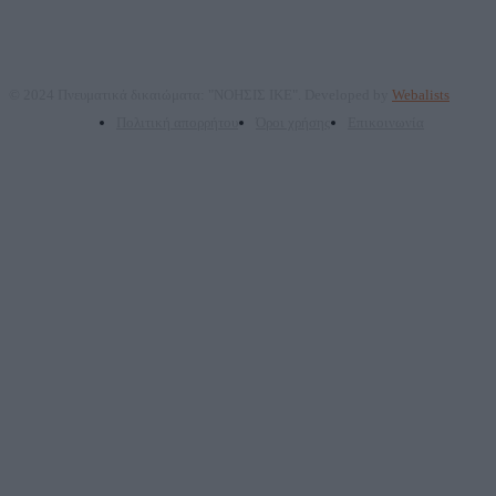
© 2024 Πνευματικά δικαιώματα: "ΝΟΗΣΙΣ ΙΚΕ". Developed by
Webalists
Πολιτική απορρήτου
Όροι χρήσης
Επικοινωνία