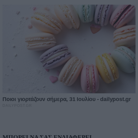
ΜΠΟΡΕΙ ΝΑ ΣΑΣ ΕΝΔΙΑΦΕΡΕΙ