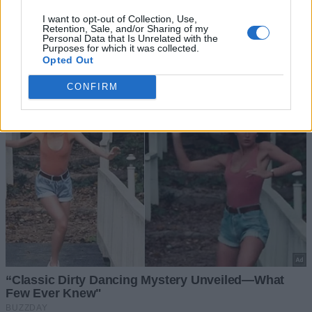
I want to opt-out of Collection, Use,
Retention, Sale, and/or Sharing of my
Personal Data that Is Unrelated with the
Purposes for which it was collected.
Opted Out
CONFIRM