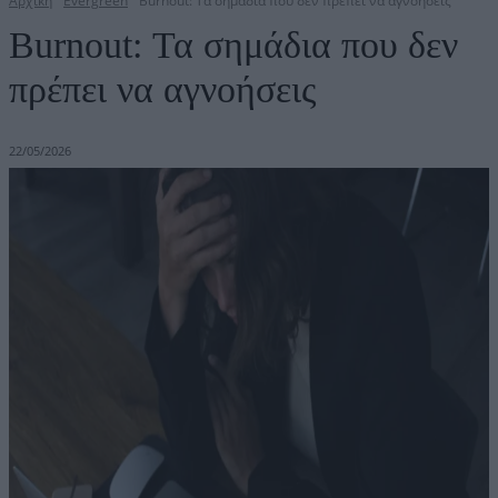
Αρχική
Evergreen
Burnout: Τα σημάδια που δεν πρέπει να αγνοήσεις
Burnout: Τα σημάδια που δεν
πρέπει να αγνοήσεις
22/05/2026