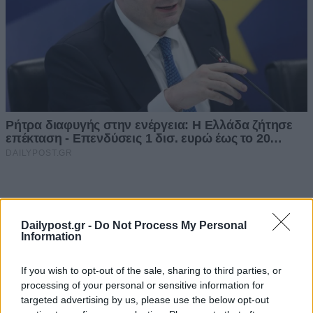
Dailypost.gr -
Do Not Process My Personal
Information
If you wish to opt-out of the sale, sharing to third parties, or
processing of your personal or sensitive information for
targeted advertising by us, please use the below opt-out