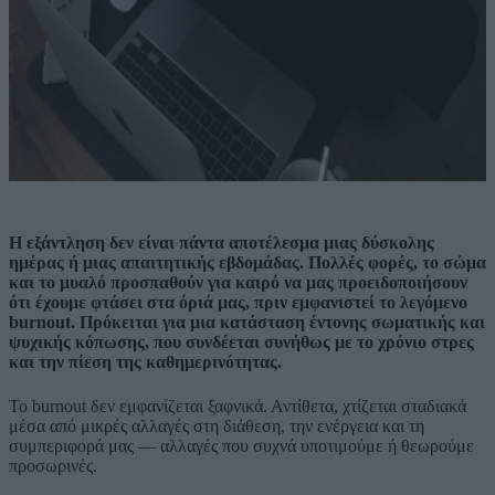
Η εξάντληση δεν είναι πάντα αποτέλεσμα μιας δύσκολης
ημέρας ή μιας απαιτητικής εβδομάδας. Πολλές φορές, το σώμα
και το μυαλό προσπαθούν για καιρό να μας προειδοποιήσουν
ότι έχουμε φτάσει στα όριά μας, πριν εμφανιστεί το λεγόμενο
burnout. Πρόκειται για μια κατάσταση έντονης σωματικής και
ψυχικής κόπωσης, που συνδέεται συνήθως με το χρόνιο στρες
και την πίεση της καθημερινότητας.
Το burnout δεν εμφανίζεται ξαφνικά. Αντίθετα, χτίζεται σταδιακά
μέσα από μικρές αλλαγές στη διάθεση, την ενέργεια και τη
συμπεριφορά μας — αλλαγές που συχνά υποτιμούμε ή θεωρούμε
προσωρινές.