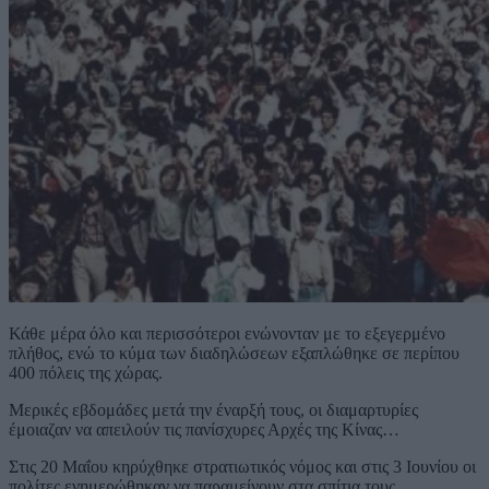
Κάθε μέρα όλο και περισσότεροι ενώνονταν με το εξεγερμένο
πλήθος, ενώ το κύμα των διαδηλώσεων εξαπλώθηκε σε περίπου
400 πόλεις της χώρας.
Μερικές εβδομάδες μετά την έναρξή τους, οι διαμαρτυρίες
έμοιαζαν να απειλούν τις πανίσχυρες Αρχές της Κίνας…
Στις 20 Μαΐου κηρύχθηκε στρατιωτικός νόμος
και στις 3 Ιουνίου οι
πολίτες ενημερώθηκαν να παραμείνουν στα σπίτια τους.