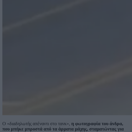
Ο «διαδηλωτής απέναντι στο τανκ»,
η φωτογραφία του άνδρα,
που μπήκε μπροστά από τα άρματα μάχης,
σταματώντας για