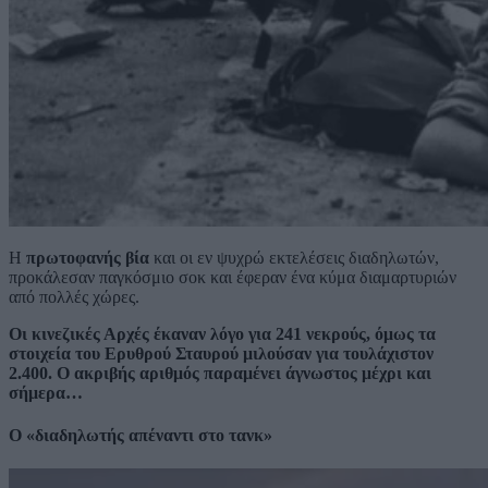
Η
πρωτοφανής βία
και οι εν ψυχρώ εκτελέσεις διαδηλωτών,
προκάλεσαν παγκόσμιο σοκ και έφεραν ένα κύμα διαμαρτυριών
από πολλές χώρες.
Οι κινεζικές Αρχές έκαναν λόγο για 241 νεκρούς, όμως τα
στοιχεία του Ερυθρού Σταυρού μιλούσαν για τουλάχιστον
2.400. Ο ακριβής αριθμός παραμένει άγνωστος μέχρι και
σήμερα…
Ο «διαδηλωτής απέναντι στο τανκ»