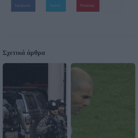
Facebook
Twitter
Pinterest
Σχετικά άρθρα