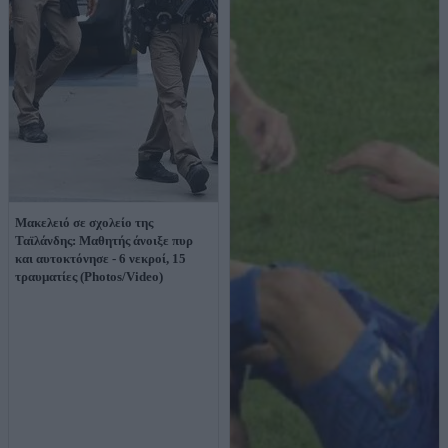
Μακελειό σε σχολείο της
Ταϊλάνδης: Μαθητής άνοιξε πυρ
και αυτοκτόνησε - 6 νεκροί, 15
τραυματίες (Photos/Video)