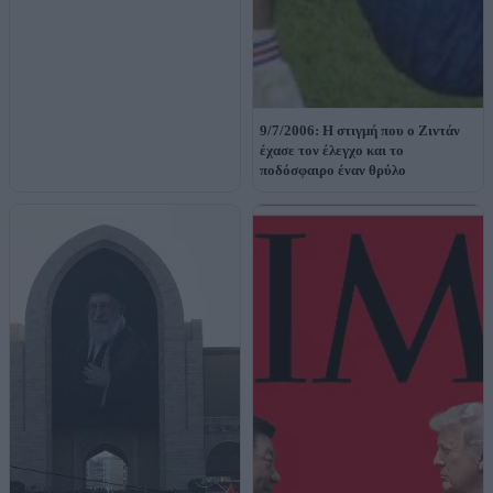
9/7/2006: Η στιγμή που ο Ζιντάν
έχασε τον έλεγχο και το
ποδόσφαιρο έναν θρύλο