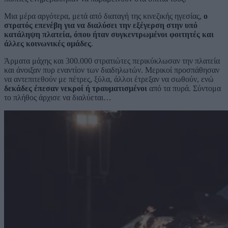
Μια μέρα αργότερα, μετά από διαταγή της κινεζικής ηγεσίας,
ο
στρατός επενέβη για να διαλύσει την εξέγερση στην υπό
κατάληψη πλατεία, όπου ήταν συγκεντρωμένοι φοιτητές και
άλλες κοινωνικές ομάδες
.
Άρματα μάχης και 300.000 στρατιώτες περικύκλωσαν την πλατεία
και άνοιξαν πυρ εναντίον των διαδηλωτών. Μερικοί προσπάθησαν
να αντεπιτεθούν με πέτρες, ξύλα, άλλοι έτρεξαν να σωθούν, ενώ
δεκάδες έπεσαν νεκροί ή τραυματισμένοι
από τα πυρά. Σύντομα
το πλήθος άρχισε να διαλύεται…