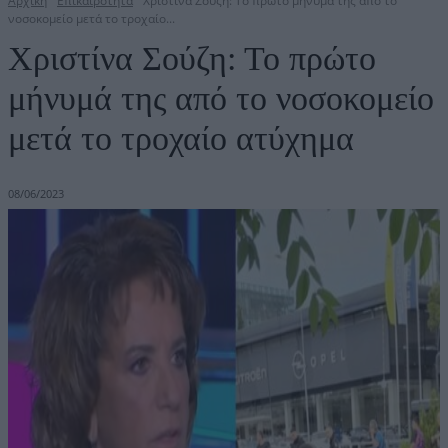
Αρχική
Επικαιρότητα
Χριστίνα Σούζη: Το πρώτο μήνυμά της από το
νοσοκομείο μετά το τροχαίο...
Χριστίνα Σούζη: Το πρώτο
μήνυμά της από το νοσοκομείο
μετά το τροχαίο ατύχημα
08/06/2023