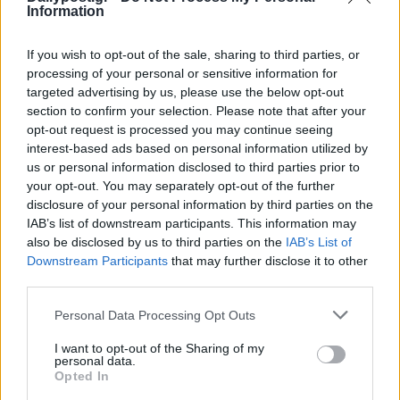
Information
If you wish to opt-out of the sale, sharing to third parties, or
processing of your personal or sensitive information for
targeted advertising by us, please use the below opt-out
section to confirm your selection. Please note that after your
opt-out request is processed you may continue seeing
interest-based ads based on personal information utilized by
us or personal information disclosed to third parties prior to
your opt-out. You may separately opt-out of the further
disclosure of your personal information by third parties on the
IAB’s list of downstream participants. This information may
also be disclosed by us to third parties on the
IAB’s List of
Downstream Participants
that may further disclose it to other
third parties.
Personal Data Processing Opt Outs
I want to opt-out of the Sharing of my
personal data.
Opted In