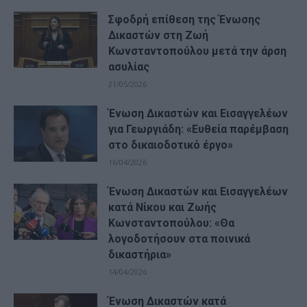
Σφοδρή επίθεση της Ένωσης
Δικαστών στη Ζωή
Κωνσταντοπούλου μετά την άρση
ασυλίας
21/05/2026
Ένωση Δικαστών και Εισαγγελέων
για Γεωργιάδη: «Ευθεία παρέμβαση
στο δικαιοδοτικό έργο»
16/04/2026
Ένωση Δικαστών και Εισαγγελέων
κατά Νίκου και Ζωής
Κωνσταντοπούλου: «Θα
λογοδοτήσουν στα ποινικά
δικαστήρια»
14/04/2026
Ένωση Δικαστών κατά