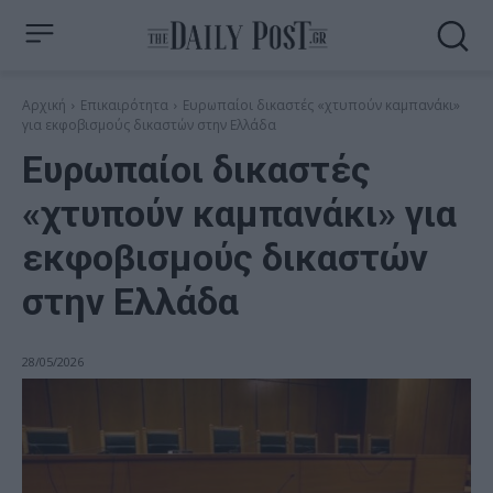
Αρχική
Επικαιρότητα
Ευρωπαίοι δικαστές «χτυπούν καμπανάκι»
για εκφοβισμούς δικαστών στην Ελλάδα
Ευρωπαίοι δικαστές
«χτυπούν καμπανάκι» για
εκφοβισμούς δικαστών
στην Ελλάδα
28/05/2026