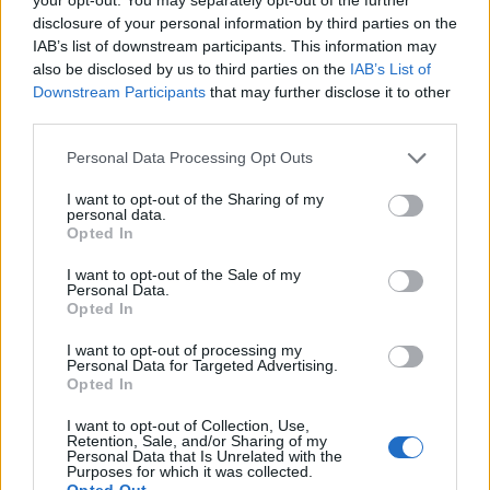
disclosure of your personal information by third parties on the
IAB’s list of downstream participants. This information may
also be disclosed by us to third parties on the
IAB’s List of
Downstream Participants
that may further disclose it to other
third parties.
Personal Data Processing Opt Outs
I want to opt-out of the Sharing of my
personal data.
Opted In
I want to opt-out of the Sale of my
Personal Data.
Opted In
I want to opt-out of processing my
Personal Data for Targeted Advertising.
Opted In
I want to opt-out of Collection, Use,
Retention, Sale, and/or Sharing of my
Personal Data that Is Unrelated with the
Purposes for which it was collected.
Opted Out