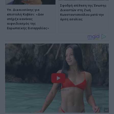
Σφοδρή επίθεση της Ένωσης
Υπ. Δικαιοσύνης για
Δικαστών στη Ζωή
επιστολή Κοβέσι: «Δεν
Κωνσταντοπούλου μετά την
υπήρξε κανένας
άρση ασυλίας
αιφνιδιασμός της
Ευρωπαϊκής Εισαγγελίας»