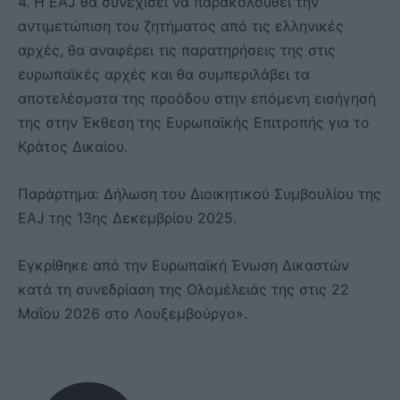
4. Η EAJ θα συνεχίσει να παρακολουθεί την
αντιμετώπιση του ζητήματος από τις ελληνικές
αρχές, θα αναφέρει τις παρατηρήσεις της στις
ευρωπαϊκές αρχές και θα συμπεριλάβει τα
αποτελέσματα της προόδου στην επόμενη εισήγησή
της στην Έκθεση της Ευρωπαϊκής Επιτροπής για το
Κράτος Δικαίου.
Παράρτημα: Δήλωση του Διοικητικού Συμβουλίου της
EAJ της 13ης Δεκεμβρίου 2025.
Εγκρίθηκε από την Ευρωπαϊκή Ένωση Δικαστών
κατά τη συνεδρίαση της Ολομέλειάς της στις 22
Μαΐου 2026 στο Λουξεμβούργο».