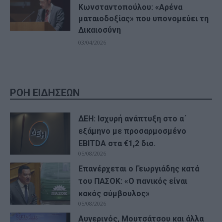
Κωνσταντοπούλου: «Αρένα
ματαιοδοξίας» που υπονομεύει τη
Δικαιοσύνη
03/04/2026
ΡΟΗ ΕΙΔΗΣΕΩΝ
ΔΕΗ: Ισχυρή ανάπτυξη στο α΄
εξάμηνο με προσαρμοσμένο
EBITDA στα €1,2 δισ.
05/08/2026
Επανέρχεται ο Γεωργιάδης κατά
του ΠΑΣΟΚ: «Ο πανικός είναι
κακός σύμβουλος»
05/08/2026
Αυγερινός, Μουτσάτσου και άλλα