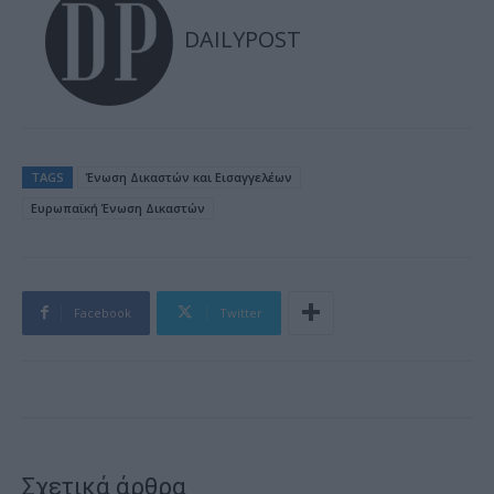
DAILYPOST
TAGS
Ένωση Δικαστών και Εισαγγελέων
Ευρωπαϊκή Ένωση Δικαστών
Facebook
Twitter
Σχετικά άρθρα