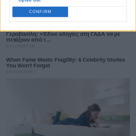
CONFIRM