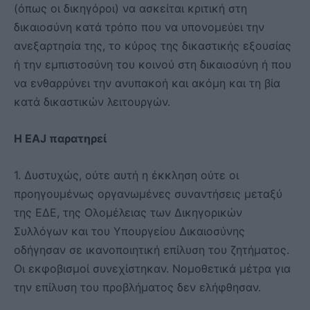
(όπως οι δικηγόροι) να ασκείται κριτική στη
δικαιοσύνη κατά τρόπο που να υπονομεύει την
ανεξαρτησία της, το κύρος της δικαστικής εξουσίας
ή την εμπιστοσύνη του κοινού στη δικαιοσύνη ή που
να ενθαρρύνει την ανυπακοή και ακόμη και τη βία
κατά δικαστικών λειτουργών.
Η EAJ παρατηρεί
1. Δυστυχώς, ούτε αυτή η έκκληση ούτε οι
προηγουμένως οργανωμένες συναντήσεις μεταξύ
της ΕΔΕ, της Ολομέλειας των Δικηγορικών
Συλλόγων και του Υπουργείου Δικαιοσύνης
οδήγησαν σε ικανοποιητική επίλυση του ζητήματος.
Οι εκφοβισμοί συνεχίστηκαν. Νομοθετικά μέτρα για
την επίλυση του προβλήματος δεν ελήφθησαν.