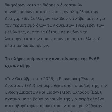
δικηγόρων κατά τη διάρκεια δικαστικών
συνεδριάσεων» και «εκ νέου την ολομέλεια των
Δικηγορικών Συλλόγων Ελλάδος να λάβει μέτρα για
τον τερματισμό όλων των αθέμιτων ενεργειών των
μελών της, οι οποίες θέτουν σε κίνδυνο τη
λειτουργία και την εμπιστοσύνη προς το ελληνικό
σύστημα δικαιοσύνης».
Το πλήρες κείμενο της ανακοίνωσης της ΕνΔΕ
έχε ως εξής:
«Τον Οκτώβριο του 2025, η Ευρωπαϊκή Ένωση
Δικαστών (EAJ) ενημερώθηκε από το μέλος της, την
Ένωση Δικαστών και Εισαγγελέων Ελλάδος (ΕΔΕ),
σχετικά με τη βαθιά ανησυχία της για σειρά ολοένα
και σοβαρότερων περιστατικών, που προκλήθηκαν