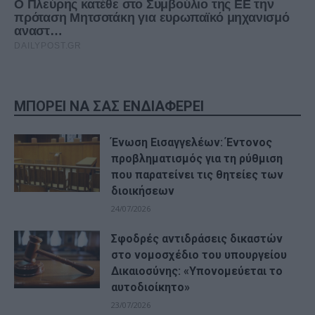
ΜΠΟΡΕΙ ΝΑ ΣΑΣ ΕΝΔΙΑΦΕΡΕΙ
Ένωση Εισαγγελέων: Έντονος
προβληματισμός για τη ρύθμιση
που παρατείνει τις θητείες των
διοικήσεων
24/07/2026
Σφοδρές αντιδράσεις δικαστών
στο νομοσχέδιο του υπουργείου
Δικαιοσύνης: «Υπονομεύεται το
αυτοδιοίκητο»
23/07/2026