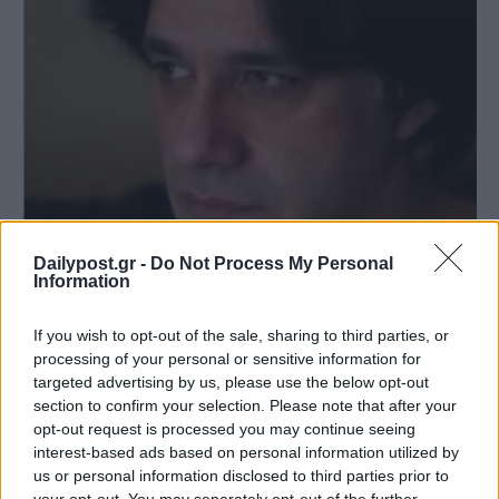
Dailypost.gr -
Do Not Process My Personal
Information
If you wish to opt-out of the sale, sharing to third parties, or
processing of your personal or sensitive information for
targeted advertising by us, please use the below opt-out
section to confirm your selection. Please note that after your
opt-out request is processed you may continue seeing
interest-based ads based on personal information utilized by
us or personal information disclosed to third parties prior to
your opt-out. You may separately opt-out of the further