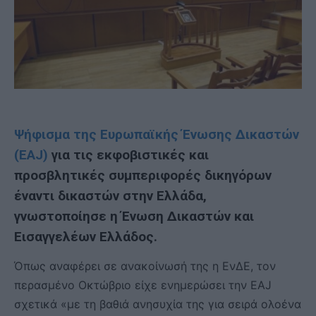
Ψήφισμα της Ευρωπαϊκής Ένωσης Δικαστών
(EAJ)
για τις εκφοβιστικές και
προσβλητικές συμπεριφορές δικηγόρων
έναντι δικαστών στην Ελλάδα,
γνωστοποίησε η Ένωση Δικαστών και
Εισαγγελέων Ελλάδος.
Όπως αναφέρει σε ανακοίνωσή της η ΕνΔΕ, τον
περασμένο Οκτώβριο είχε ενημερώσει την EAJ
σχετικά «με τη βαθιά ανησυχία της για σειρά ολοένα