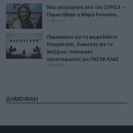
Νέα αποχώρηση από τον ΣΥΡΙΖΑ –
Παραιτήθηκε η Μαρία Ρεπούση
05/08/2026
Παρασκήνιο για τα ψηφοδέλτια
Επικρατείας, διακοπές για το
Μαξίμου, πολεμικές
προετοιμασίες για ΠΑΣΟΚ-ΕΛΑΣ
05/08/2026
ΔΗΜΟΦΙΛΗ