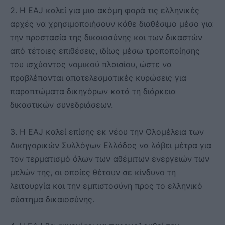
2. Η EAJ καλεί για μια ακόμη φορά τις ελληνικές
αρχές να χρησιμοποιήσουν κάθε διαθέσιμο μέσο για
την προστασία της δικαιοσύνης και των δικαστών
από τέτοιες επιθέσεις, ιδίως μέσω τροποποίησης
του ισχύοντος νομικού πλαισίου, ώστε να
προβλέπονται αποτελεσματικές κυρώσεις για
παραπτώματα δικηγόρων κατά τη διάρκεια
δικαστικών συνεδριάσεων.
3. Η EAJ καλεί επίσης εκ νέου την Ολομέλεια των
Δικηγορικών Συλλόγων Ελλάδος να λάβει μέτρα για
τον τερματισμό όλων των αθέμιτων ενεργειών των
μελών της, οι οποίες θέτουν σε κίνδυνο τη
λειτουργία και την εμπιστοσύνη προς το ελληνικό
σύστημα δικαιοσύνης.