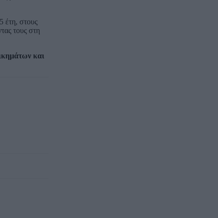
5 έτη, στους
τας τους στη
δικημάτων και