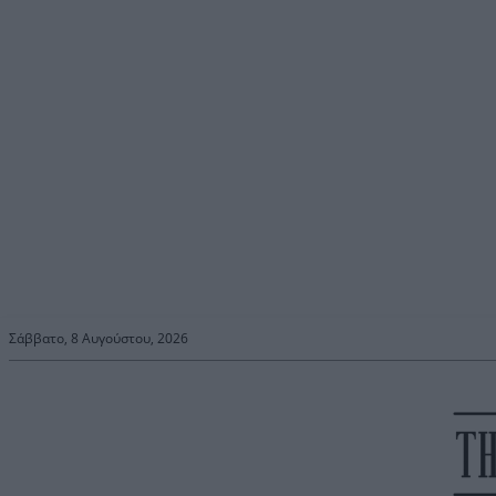
Σάββατο, 8 Αυγούστου, 2026