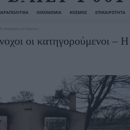
ΠΑΡΑΠΟΛΙΤΙΚΆ
ΟΙΚΟΝΟΜΊΑ
ΚΌΣΜΟΣ
ΕΠΙΚΑΙΡΌΤΗΤΑ
 Η απόφαση του Αρείου...
νοχοι οι κατηγορούμενοι – Η