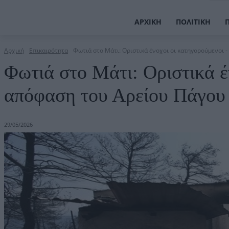
ΑΡΧΙΚΉ
ΠΟΛΙΤΙΚΉ
Αρχική
Επικαιρότητα
Φωτιά στο Μάτι: Οριστικά ένοχοι οι κατηγορούμενοι -
Φωτιά στο Μάτι: Οριστικά έ
απόφαση του Αρείου Πάγου
29/05/2026