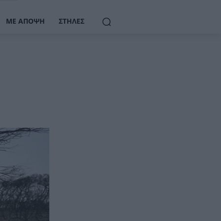
ΜΕ ΆΠΟΨΗ
ΣΤΉΛΕΣ