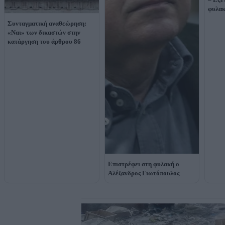
φυλα
Συνταγματική αναθεώρηση:
«Ναι» των δικαστών στην
κατάργηση του άρθρου 86
Επιστρέφει στη φυλακή ο
Αλέξανδρος Γιωτόπουλος