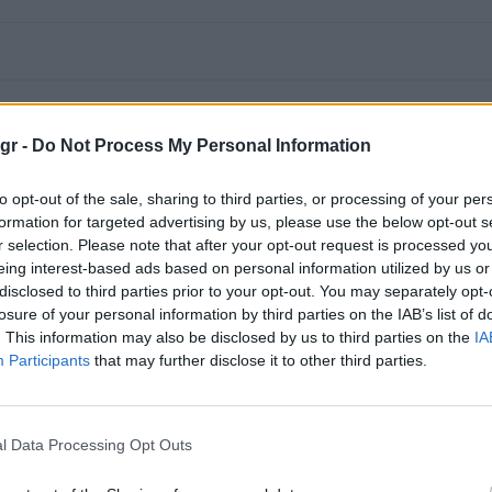
gr -
Do Not Process My Personal Information
to opt-out of the sale, sharing to third parties, or processing of your per
formation for targeted advertising by us, please use the below opt-out s
r selection. Please note that after your opt-out request is processed y
eing interest-based ads based on personal information utilized by us or
disclosed to third parties prior to your opt-out. You may separately opt-
losure of your personal information by third parties on the IAB’s list of
. This information may also be disclosed by us to third parties on the
IA
Participants
that may further disclose it to other third parties.
l Data Processing Opt Outs