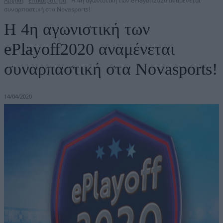
Αρχική
Επικαιρότητα
Η 4η αγωνιστική των ePlayoff2020 αναμένεται
συναρπαστική στα Novasports!
Η 4η αγωνιστική των
ePlayoff2020 αναμένεται
συναρπαστική στα Novasports!
14/04/2020