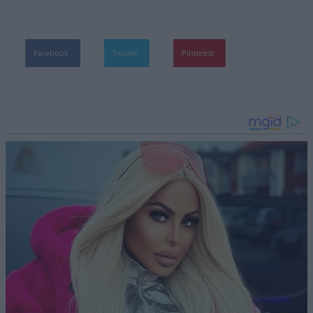
Facebook
Twitter
Pinterest