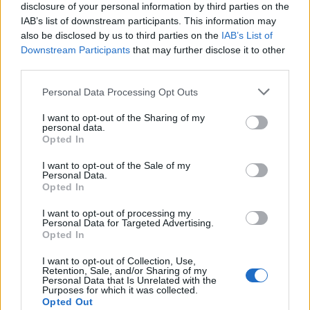
disclosure of your personal information by third parties on the
IAB’s list of downstream participants. This information may
also be disclosed by us to third parties on the
IAB’s List of
Downstream Participants
that may further disclose it to other
third parties.
Personal Data Processing Opt Outs
I want to opt-out of the Sharing of my
personal data.
Opted In
I want to opt-out of the Sale of my
Personal Data.
Opted In
I want to opt-out of processing my
Personal Data for Targeted Advertising.
Opted In
I want to opt-out of Collection, Use,
Retention, Sale, and/or Sharing of my
Personal Data that Is Unrelated with the
Purposes for which it was collected.
Opted Out