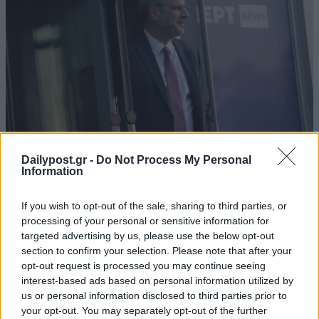
Dailypost.gr -
Do Not Process My Personal
Information
If you wish to opt-out of the sale, sharing to third parties, or
processing of your personal or sensitive information for
targeted advertising by us, please use the below opt-out
section to confirm your selection. Please note that after your
opt-out request is processed you may continue seeing
interest-based ads based on personal information utilized by
us or personal information disclosed to third parties prior to
your opt-out. You may separately opt-out of the further