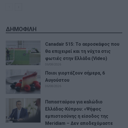
ΔΗΜΟΦΙΛΗ
Canadair 515: Το αεροσκάφος που
θα επιχειρεί και τη νύχτα στις
φωτιές στην Ελλάδα (Video)
06/08/2026
Ποιοι γιορτάζουν σήμερα, 6
Αυγούστου
06/08/2026
Παπασταύρου για καλώδιο
Ελλάδας-Κύπρου: «Ψήφος
εμπιστοσύνης η είσοδος της
Meridiam – Δεν αποδεχόμαστε