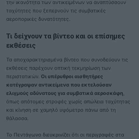
την ικανότητα των αντικειμένων να αναπτύσσουν
ταχύτητες που ξεπερνούν τις συμβατικές
αεροπορικές δυνατότητες.
Τι δείχνουν τα βίντεο και οι επίσημες
εκθέσεις
Τα αποχαρακτηρισμένα βίντεο που συνοδεύουν τις
εκθέσεις παρέχουν οπτική τεκμηρίωση των
περιστατικών.
Οι υπέρυθροι αισθητήρες
κατέγραψαν αντικείμενα που εκτελούσαν
ελιγμούς αδύνατους για συμβατικά αεροσκάφη
,
όπως απότομες στροφές χωρίς απώλεια ταχύτητας
και κίνηση σε χαμηλό υψόμετρο πάνω από τη
θάλασσα.
Το Πεντάγωνο διευκρινίζει ότι οι περιγραφές στα