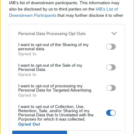
IAB’s list of downstream participants. This information may
also be disclosed by us to third parties on the
IAB’s List of
Downstream Participants
that may further disclose it to other
third parties.
Personal Data Processing Opt Outs
I want to opt-out of the Sharing of my
personal data.
Opted In
I want to opt-out of the Sale of my
Personal Data.
Opted In
I want to opt-out of processing my
Personal Data for Targeted Advertising.
Opted In
I want to opt-out of Collection, Use,
Retention, Sale, and/or Sharing of my
Personal Data that Is Unrelated with the
Purposes for which it was collected.
Opted Out