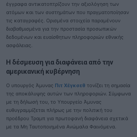
έγγραφα αντικατοπτρίζουν την αξιολόγηση των
ατόμων και των συστημάτων που πραγματοποίησαν
τις καταγραφές. Ορισμένα στοιχεία παραμένουν
διαβαθμισμένα για την προστασία προσωπικών
δεδομένων και ευαίσθητων πληροφοριών εθνικής
ασφάλειας.
Η δέσμευση για διαφάνεια από την
αμερικανική κυβέρνηση
Ο υπουργός Άμυνας
Πιτ Χέγκσεθ
τονίζει τη σημασία
της αποκάλυψης αυτών των πληροφοριών. Σύμφωνα
με τη δήλωσή του, το Υπουργείο Άμυνας
ευθυγραμμίζεται πλήρως με την πολιτική του
προέδρου Τραμπ για πρωτοφανή διαφάνεια σχετικά
με τα Μη Ταυτοποιημένα Ανώμαλα Φαινόμενα.