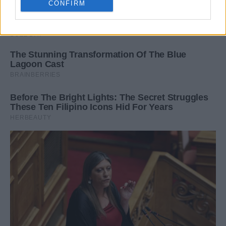
CONFIRM