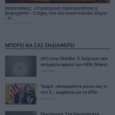
ΜΠΟΡΕΙ ΝΑ ΣΑΣ ΕΝΔΙΑΦΕΡΕΙ
UFO στην Ελλάδα: Τι δείχνουν νέα
απόρρητα αρχεία των ΗΠΑ (Video)
22/05/2026
Τραμπ: «Αποφασίστε μόνοι σας τι
στο δ… συμβαίνει με τα UFO»
08/05/2026
Πεντάγωνο: Στη δημοσιότητα