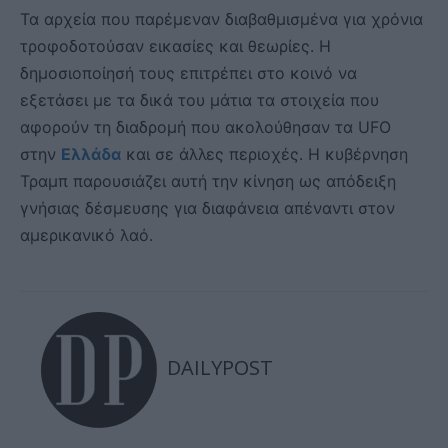
Τα αρχεία που παρέμεναν διαβαθμισμένα για χρόνια
τροφοδοτούσαν εικασίες και θεωρίες. Η
δημοσιοποίησή τους επιτρέπει στο κοινό να
εξετάσει με τα δικά του μάτια τα στοιχεία που
αφορούν τη διαδρομή που ακολούθησαν τα UFO
στην
Ελλάδα
και σε άλλες περιοχές. Η κυβέρνηση
Τραμπ παρουσιάζει αυτή την κίνηση ως απόδειξη
γνήσιας δέσμευσης για διαφάνεια απέναντι στον
αμερικανικό λαό.
DAILYPOST