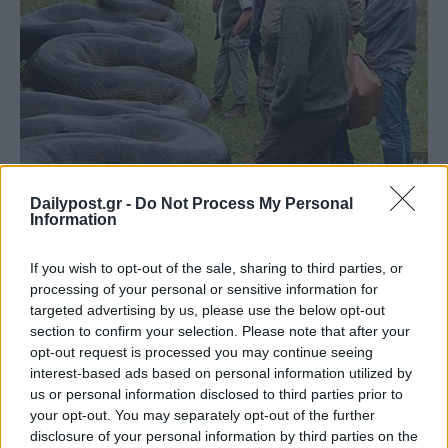
Dailypost.gr -
Do Not Process My Personal
Information
If you wish to opt-out of the sale, sharing to third parties, or
processing of your personal or sensitive information for
targeted advertising by us, please use the below opt-out
section to confirm your selection. Please note that after your
opt-out request is processed you may continue seeing
interest-based ads based on personal information utilized by
us or personal information disclosed to third parties prior to
your opt-out. You may separately opt-out of the further
disclosure of your personal information by third parties on the