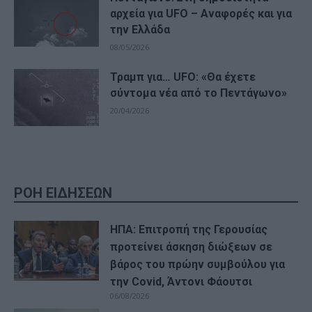
αρχεία για UFO – Αναφορές και για
την Ελλάδα
08/05/2026
Τραμπ για… UFO: «Θα έχετε
σύντομα νέα από το Πεντάγωνο»
20/04/2026
ΡΟΗ ΕΙΔΗΣΕΩΝ
ΗΠΑ: Επιτροπή της Γερουσίας
προτείνει άσκηση διώξεων σε
βάρος του πρώην συμβούλου για
την Covid, Άντονι Φάουτσι
06/08/2026