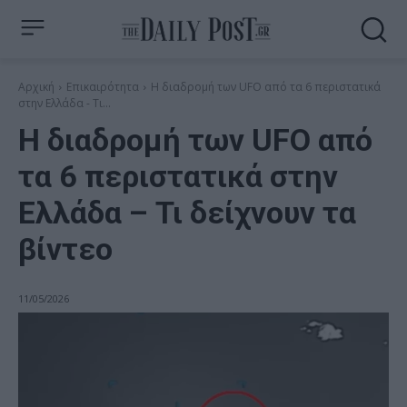
Αρχική
Επικαιρότητα
Η διαδρομή των UFO από τα 6 περιστατικά
στην Ελλάδα - Τι...
Η διαδρομή των UFO από
τα 6 περιστατικά στην
Ελλάδα – Τι δείχνουν τα
βίντεο
11/05/2026