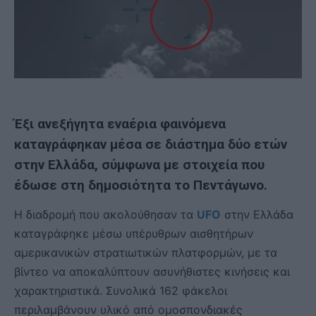
Έξι ανεξήγητα εναέρια φαινόμενα
καταγράφηκαν μέσα σε διάστημα δύο ετών
στην Ελλάδα, σύμφωνα με στοιχεία που
έδωσε στη δημοσιότητα το Πεντάγωνο.
Η διαδρομή που ακολούθησαν τα
UFO
στην Ελλάδα
καταγράφηκε μέσω υπέρυθρων αισθητήρων
αμερικανικών στρατιωτικών πλατφορμών, με τα
βίντεο να αποκαλύπτουν ασυνήθιστες κινήσεις και
χαρακτηριστικά. Συνολικά 162 φάκελοι
περιλαμβάνουν υλικό από ομοσπονδιακές