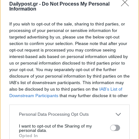
Dailypost.gr -
Do Not Process My Personal
Information
If you wish to opt-out of the sale, sharing to third parties, or
processing of your personal or sensitive information for
targeted advertising by us, please use the below opt-out
section to confirm your selection. Please note that after your
opt-out request is processed you may continue seeing
interest-based ads based on personal information utilized by
us or personal information disclosed to third parties prior to
your opt-out. You may separately opt-out of the further
disclosure of your personal information by third parties on the
IAB’s list of downstream participants. This information may
also be disclosed by us to third parties on the
IAB’s List of
Downstream Participants
that may further disclose it to other
third parties.
Personal Data Processing Opt Outs
I want to opt-out of the Sharing of my
personal data.
Opted In