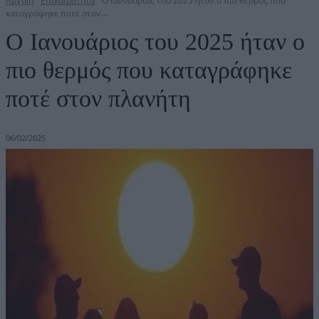
Αρχική
Επικαιρότητα
Ο Ιανουάριος του 2025 ήταν ο πιο θερμός που
καταγράφηκε ποτέ στον...
Ο Ιανουάριος του 2025 ήταν ο
πιο θερμός που καταγράφηκε
ποτέ στον πλανήτη
06/02/2025