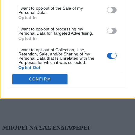
I want to opt-out of the Sale of my
Personal Data.
Opted In
I want to opt-out of processing my
Personal Data for Targeted Advertising.
Opted In
I want to opt-out of Collection, Use,
Retention, Sale, and/or Sharing of my
Personal Data that Is Unrelated with the
Purposes for which it was collected.
Opted Out
CONFIRM
ΜΠΟΡΕΙ ΝΑ ΣΑΣ ΕΝΔΙΑΦΕΡΕΙ