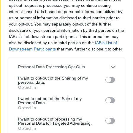
opt-out request is processed you may continue seeing
interest-based ads based on personal information utilized by
us or personal information disclosed to third parties prior to
your opt-out. You may separately opt-out of the further
disclosure of your personal information by third parties on the
IAB’s list of downstream participants. This information may
also be disclosed by us to third parties on the
IAB’s List of
Downstream Participants
that may further disclose it to other
third parties.
Personal Data Processing Opt Outs
I want to opt-out of the Sharing of my
personal data.
Opted In
I want to opt-out of the Sale of my
Personal Data.
Opted In
ΜΠΟΡΕΙ ΝΑ ΣΑΣ ΕΝΔΙΑΦΕΡΕΙ
I want to opt-out of processing my
Personal Data for Targeted Advertising.
Opted In
Ισχυρή ανάκαμψη του οικονομικού