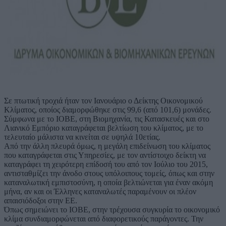
Σε πτωτική τροχιά ήταν τον Ιανουάριο ο Δείκτης Οικονομικού
Κλίματος, οποίος διαμορφώθηκε στις 99,6 (από 101,6) μονάδες.
Σύμφωνα με το ΙΟΒΕ, στη Βιομηχανία, τις Κατασκευές και στο
Λιανικό Εμπόριο καταγράφεται βελτίωση του κλίματος, με το
τελευταίο μάλιστα να κινείται σε υψηλά 10ετίας.
Από την άλλη πλευρά όμως, η μεγάλη επιδείνωση του κλίματος
που καταγράφεται στις Υπηρεσίες, με τον αντίστοιχο δείκτη να
καταγράφει τη χειρότερη επίδοσή του από τον Ιούλιο του 2015,
αντισταθμίζει την άνοδο στους υπόλοιπους τομείς, όπως και στην
καταναλωτική εμπιστοσύνη, η οποία βελτιώνεται για έναν ακόμη
μήνα, αν και οι Έλληνες καταναλωτές παραμένουν οι πλέον
απαισιόδοξοι στην ΕΕ.
Όπως σημειώνει το ΙΟΒΕ, στην τρέχουσα συγκυρία το οικονομικό
κλίμα συνδιαμορφώνεται από διαφορετικούς παράγοντες. Την