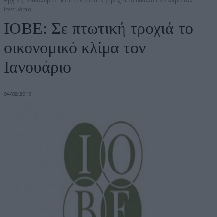
Αρχική
Οικονομία
ΙΟΒΕ: Σε πτωτική τροχιά το οικονομικό κλίμα τον
Ιανουάριο
ΙΟΒΕ: Σε πτωτική τροχιά το
οικονομικό κλίμα τον
Ιανουάριο
04/02/2019