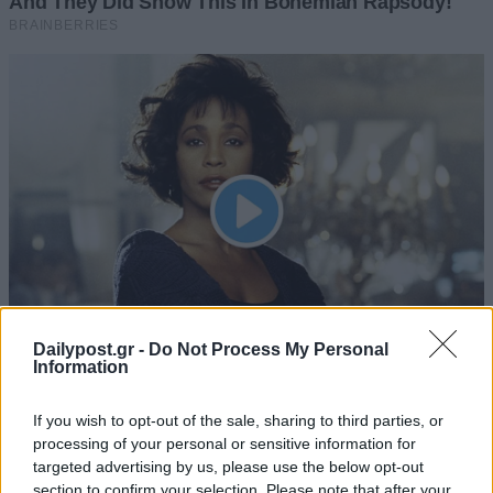
Dailypost.gr -
Do Not Process My Personal
Information
If you wish to opt-out of the sale, sharing to third parties, or
processing of your personal or sensitive information for
targeted advertising by us, please use the below opt-out
section to confirm your selection. Please note that after your