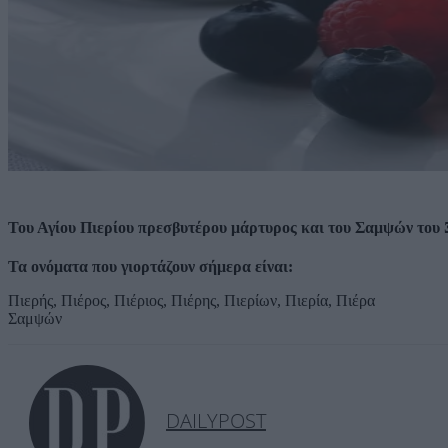
Του Αγίου Πιερίου πρεσβυτέρου μάρτυρος και του Σαμψών του Ξ
Τα ονόματα που γιορτάζουν σήμερα είναι:
Πιερής, Πιέρος, Πιέριος, Πιέρης, Πιερίων, Πιερία, Πιέρα
Σαμψών
DAILYPOST