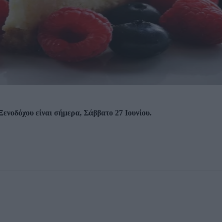
ενοδόχου είναι σήμερα, Σάββατο 27 Ιουνίου.