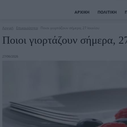
ΑΡΧΙΚΉ
ΠΟΛΙΤΙΚΉ
Αρχική
Επικαιρότητα
Ποιοι γιορτάζουν σήμερα, 27 Ιουνίου
Ποιοι γιορτάζουν σήμερα, 2
27/06/2026