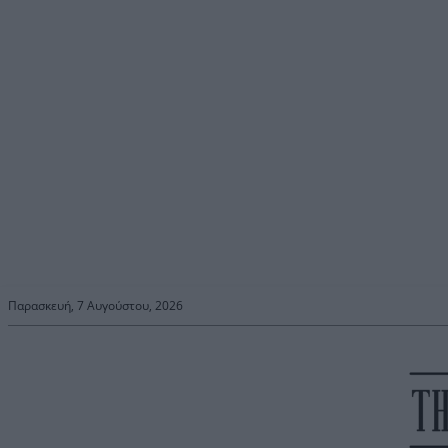
Παρασκευή, 7 Αυγούστου, 2026