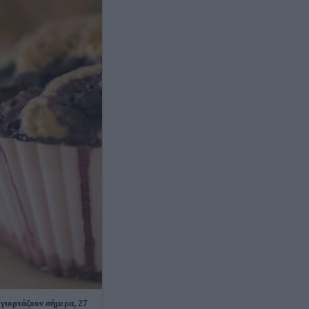
 γιορτάζουν σήμερα, 27