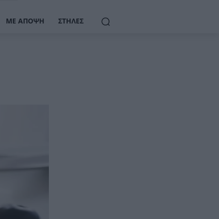
ΜΕ ΆΠΟΨΗ
ΣΤΉΛΕΣ