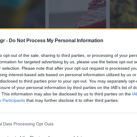
gr -
Do Not Process My Personal Information
to opt-out of the sale, sharing to third parties, or processing of your per
formation for targeted advertising by us, please use the below opt-out s
r selection. Please note that after your opt-out request is processed y
eing interest-based ads based on personal information utilized by us or
disclosed to third parties prior to your opt-out. You may separately opt-
losure of your personal information by third parties on the IAB’s list of
. This information may also be disclosed by us to third parties on the
IA
Participants
that may further disclose it to other third parties.
l Data Processing Opt Outs