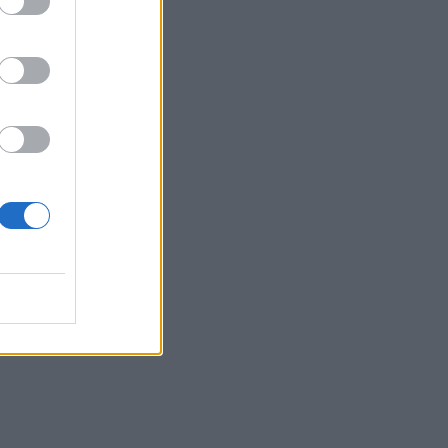
ουν σήμερα, 22