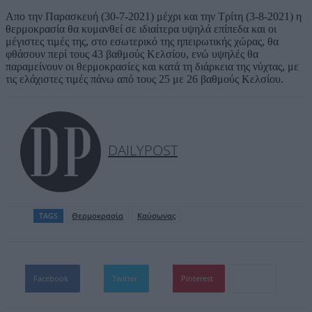
Απο την Παρασκευή (30-7-2021) μέχρι και την Τρίτη (3-8-2021) η
θερμοκρασία θα κυμανθεί σε ιδιαίτερα υψηλά επίπεδα και οι
μέγιστες τιμές της, στο εσωτερικό της ηπειρωτικής χώρας, θα
φθάσουν περί τους 43 βαθμούς Κελσίου, ενώ υψηλές θα
παραμείνουν οι θερμοκρασίες και κατά τη διάρκεια της νύχτας, με
τις ελάχιστες τιμές πάνω από τους 25 με 26 βαθμούς Κελσίου.
DAILYPOST
TAGS
Θερμοκρασία
Καύσωνας
Facebook
Twitter
Pinterest