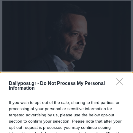
Dailypost.gr -
Do Not Process My Personal
Information
If you wish to opt-out of the sale, sharing to third parties, or
processing of your personal or sensitive information for
targeted advertising by us, please use the below opt-out
section to confirm your selection. Please note that after your
opt-out request is processed you may continue seeing