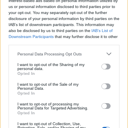
interest-based ads based on personal information utilized by
us or personal information disclosed to third parties prior to
your opt-out. You may separately opt-out of the further
disclosure of your personal information by third parties on the
IAB’s list of downstream participants. This information may
also be disclosed by us to third parties on the
IAB’s List of
Downstream Participants
that may further disclose it to other
third parties.
Personal Data Processing Opt Outs
I want to opt-out of the Sharing of my
personal data.
Opted In
I want to opt-out of the Sale of my
Personal Data.
Opted In
I want to opt-out of processing my
Personal Data for Targeted Advertising.
Opted In
I want to opt-out of Collection, Use,
Retention, Sale, and/or Sharing of my