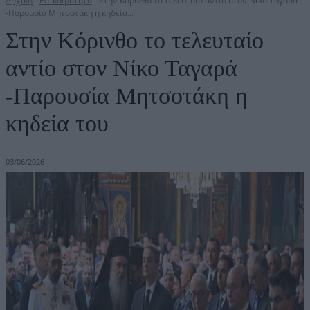
Αρχική
Επικαιρότητα
Στην Κόρινθο το τελευταίο αντίο στον Νίκο Ταγαρά
-Παρουσία Μητσοτάκη η κηδεία...
Στην Κόρινθο το τελευταίο
αντίο στον Νίκο Ταγαρά
-Παρουσία Μητσοτάκη η
κηδεία του
03/06/2026