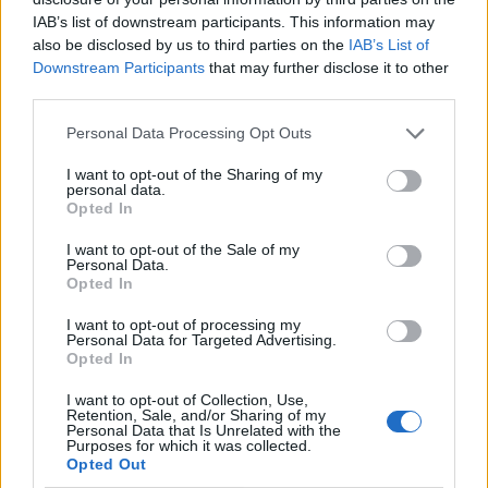
IAB’s list of downstream participants. This information may
also be disclosed by us to third parties on the
IAB’s List of
Downstream Participants
that may further disclose it to other
third parties.
Personal Data Processing Opt Outs
I want to opt-out of the Sharing of my
personal data.
Opted In
I want to opt-out of the Sale of my
Personal Data.
Opted In
I want to opt-out of processing my
Personal Data for Targeted Advertising.
Opted In
I want to opt-out of Collection, Use,
Retention, Sale, and/or Sharing of my
Personal Data that Is Unrelated with the
Purposes for which it was collected.
Opted Out