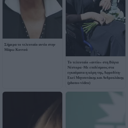
Σήμερα το τελευταίο αντίο στην
Μάρω Κοντού
Το τελευταίο «αντίο» στη Βάγια
Νέστορα -Με επιδέσμους στα
εγκαύματα η κόρη της, Αφροδίτη-
Εκεί Μητσοτάκης και Ανδρουλάκης
(photos-video)