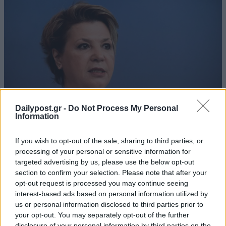
Dailypost.gr -
Do Not Process My Personal
Information
If you wish to opt-out of the sale, sharing to third parties, or
processing of your personal or sensitive information for
targeted advertising by us, please use the below opt-out
section to confirm your selection. Please note that after your
opt-out request is processed you may continue seeing
interest-based ads based on personal information utilized by
us or personal information disclosed to third parties prior to
your opt-out. You may separately opt-out of the further
disclosure of your personal information by third parties on the