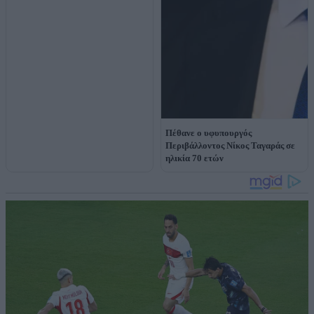
Πέθανε ο υφυπουργός
Περιβάλλοντος Νίκος Ταγαράς σε
ηλικία 70 ετών