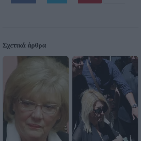
Σχετικά άρθρα