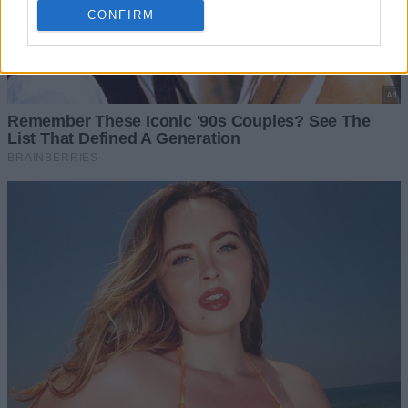
CONFIRM