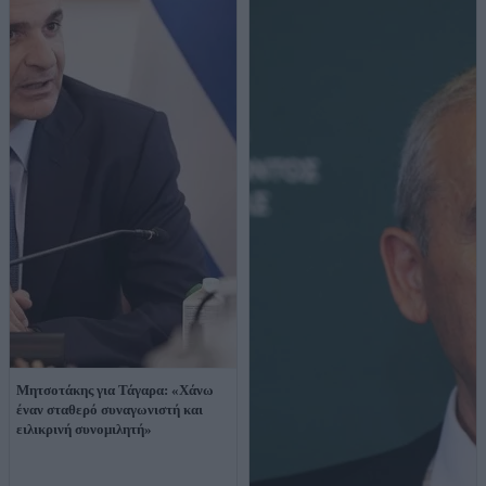
Μητσοτάκης για Τάγαρα: «Χάνω
έναν σταθερό συναγωνιστή και
ειλικρινή συνομιλητή»