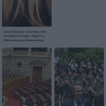
Στην Κοζάνη το τελευταίο αντίο
στη Βάγια Νέστορα - Παρόντες
Μητσοτάκης και Ανδρουλάκης