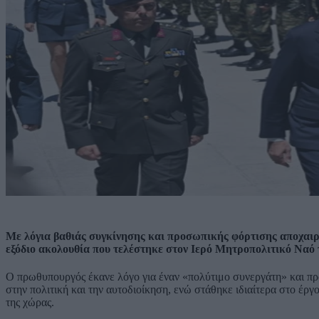
Με λόγια βαθιάς συγκίνησης και προσωπικής φόρτισης αποχαι
εξόδιο ακολουθία που τελέστηκε στον Ιερό Μητροπολιτικό Ναό
Ο πρωθυπουργός έκανε λόγο για έναν «πολύτιμο συνεργάτη» και προ
στην πολιτική και την αυτοδιοίκηση, ενώ στάθηκε ιδιαίτερα στο έ
της χώρας.