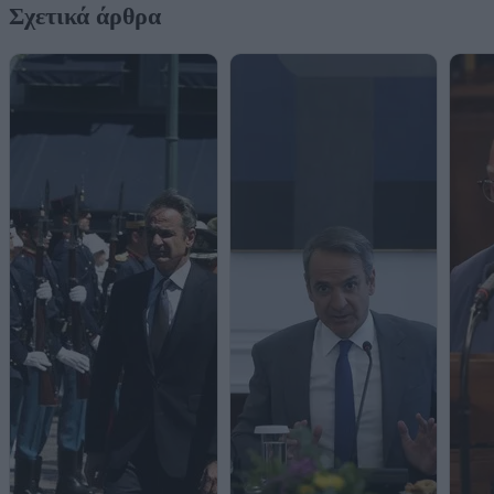
Σχετικά άρθρα