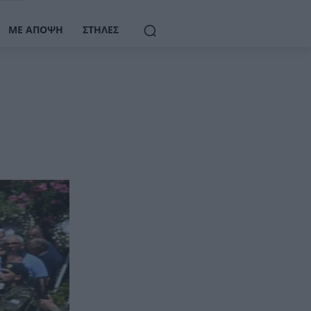
ΜΕ ΆΠΟΨΗ
ΣΤΉΛΕΣ