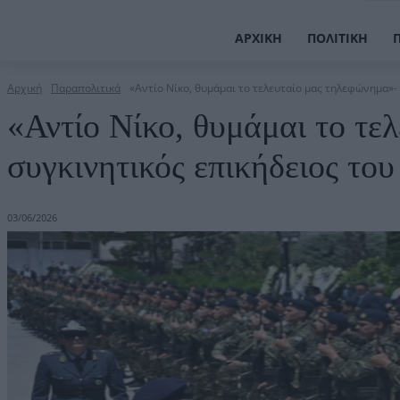
ΑΡΧΙΚΉ
ΠΟΛΙΤΙΚΉ
Αρχική
Παραπολιτικά
«Αντίο Νίκο, θυμάμαι το τελευταίο μας τηλεφώνημα»- 
«Αντίο Νίκο, θυμάμαι το τε
συγκινητικός επικήδειος τ
03/06/2026