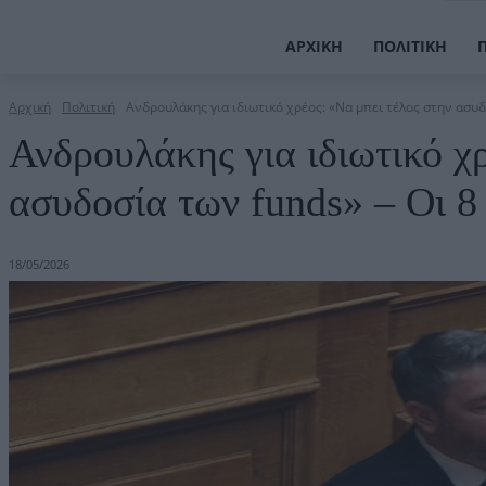
ΑΡΧΙΚΉ
ΠΟΛΙΤΙΚΉ
Αρχική
Πολιτική
Ανδρουλάκης για ιδιωτικό χρέος: «Να μπει τέλος στην ασυδο
Ανδρουλάκης για ιδιωτικό χ
ασυδοσία των funds» – Οι 
18/05/2026