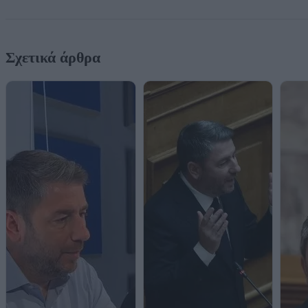
Σχετικά άρθρα