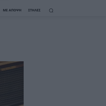
ΜΕ ΆΠΟΨΗ
ΣΤΉΛΕΣ