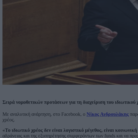
Σειρά νομοθετικών προτάσεων για τη διαχείριση του ιδιωτικο
Με αναλυτική ανάρτηση, στο Facebook, ο
Νίκος Ανδρουλάκης
παρο
χρέος.
«Το ιδιωτικό χρέος δεν είναι λογιστικό μέγεθος, είναι κοινωνική
αδράνειας και της εξυπηρέτησης συμφερόντων των funds και να πρ