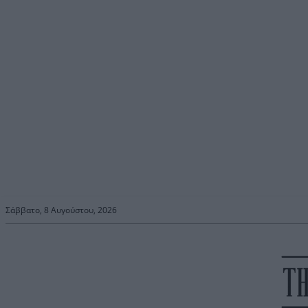
Σάββατο, 8 Αυγούστου, 2026