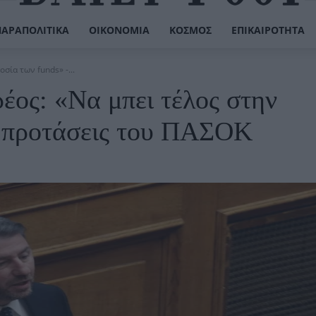
ΠΑΡΑΠΟΛΙΤΙΚΆ
ΟΙΚΟΝΟΜΊΑ
ΚΌΣΜΟΣ
ΕΠΙΚΑΙΡΌΤΗΤΑ
σία των funds» -...
ρέος: «Να μπει τέλος στην
8 προτάσεις του ΠΑΣΟΚ