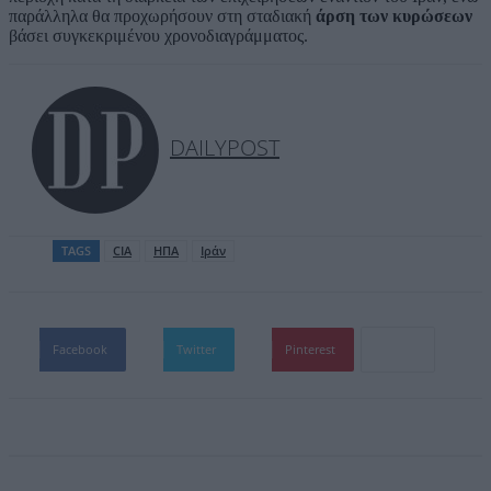
παράλληλα θα προχωρήσουν στη σταδιακή
άρση των κυρώσεων
βάσει συγκεκριμένου χρονοδιαγράμματος.
DAILYPOST
TAGS
CIA
ΗΠΑ
Ιράν
Facebook
Twitter
Pinterest