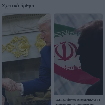
Σχετικά άρθρα
«Συμφωνία του Ισλαμαμπάντ»: Τι
περιλαμβάνει η συμφωνία που