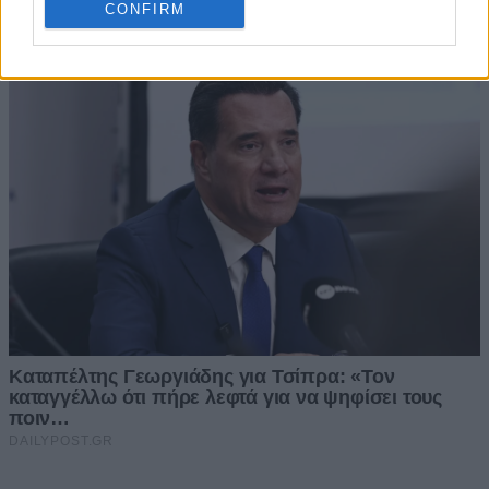
CONFIRM