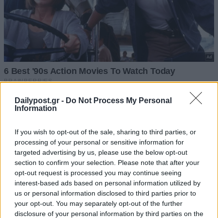
Dailypost.gr -
Do Not Process My Personal
Information
If you wish to opt-out of the sale, sharing to third parties, or
processing of your personal or sensitive information for
targeted advertising by us, please use the below opt-out
section to confirm your selection. Please note that after your
opt-out request is processed you may continue seeing
interest-based ads based on personal information utilized by
us or personal information disclosed to third parties prior to
your opt-out. You may separately opt-out of the further
disclosure of your personal information by third parties on the