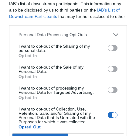
IAB’s list of downstream participants. This information may
also be disclosed by us to third parties on the
IAB’s List of
Downstream Participants
that may further disclose it to other
third parties.
Personal Data Processing Opt Outs
I want to opt-out of the Sharing of my
personal data.
Opted In
I want to opt-out of the Sale of my
Personal Data.
Opted In
I want to opt-out of processing my
Personal Data for Targeted Advertising.
Opted In
I want to opt-out of Collection, Use,
Retention, Sale, and/or Sharing of my
Personal Data that Is Unrelated with the
Purposes for which it was collected.
Opted Out