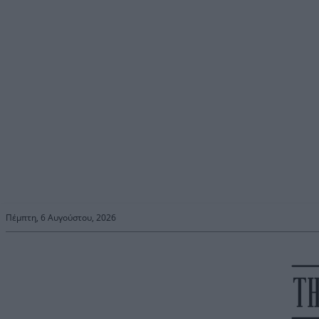
Πέμπτη, 6 Αυγούστου, 2026