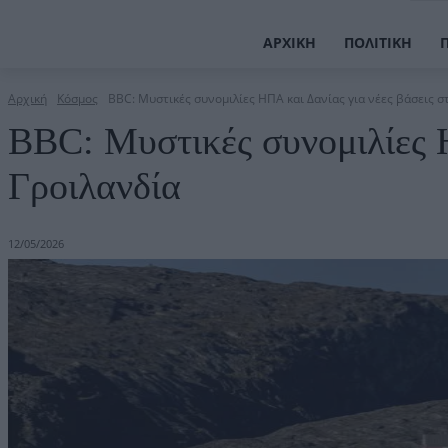
ΑΡΧΙΚΉ
ΠΟΛΙΤΙΚΉ
Αρχική
Κόσμος
BBC: Μυστικές συνομιλίες ΗΠΑ και Δανίας για νέες βάσεις σ
BBC: Μυστικές συνομιλίες Η
Γροιλανδία
12/05/2026