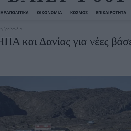
ΠΑΡΑΠΟΛΙΤΙΚΆ
ΟΙΚΟΝΟΜΊΑ
ΚΌΣΜΟΣ
ΕΠΙΚΑΙΡΌΤΗΤΑ
τη Γροιλανδία
ΠΑ και Δανίας για νέες βάσε