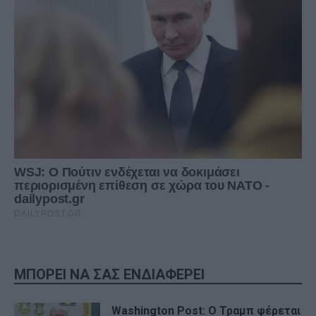
ΜΠΟΡΕΙ ΝΑ ΣΑΣ ΕΝΔΙΑΦΕΡΕΙ
Washington Post: Ο Τραμπ φέρεται