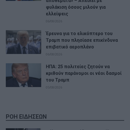
αποθέματα» – Απειλεί με
φυλάκιση όσους μιλούν για
ελλείψεις
06/08/2026
Έρευνα για το ελικόπτερο του
Τραμπ που πλησίασε επικίνδυνα
επιβατικό αεροπλάνο
06/08/2026
ΗΠΑ: 25 πολιτείες ζητούν να
κριθούν παράνομοι οι νέοι δασμοί
του Τραμπ
05/08/2026
ΡΟΗ ΕΙΔΗΣΕΩΝ