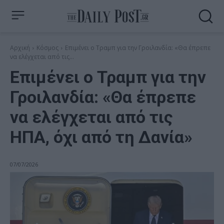
Αρχική
Κόσμος
Επιμένει ο Τραμπ για την Γροιλανδία: «Θα έπρεπε
να ελέγχεται από τις...
Επιμένει ο Τραμπ για την
Γροιλανδία: «Θα έπρεπε
να ελέγχεται από τις
ΗΠΑ, όχι από τη Δανία»
07/07/2026