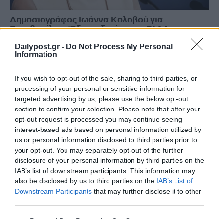
Dailypost.gr -
Do Not Process My Personal
Information
If you wish to opt-out of the sale, sharing to third parties, or
processing of your personal or sensitive information for
targeted advertising by us, please use the below opt-out
section to confirm your selection. Please note that after your
opt-out request is processed you may continue seeing
interest-based ads based on personal information utilized by
us or personal information disclosed to third parties prior to
your opt-out. You may separately opt-out of the further
disclosure of your personal information by third parties on the
IAB’s list of downstream participants. This information may
also be disclosed by us to third parties on the
IAB’s List of
Downstream Participants
that may further disclose it to other
third parties.