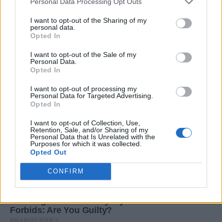
Personal Data Processing Opt Outs
I want to opt-out of the Sharing of my
personal data.
Opted In
I want to opt-out of the Sale of my
Personal Data.
Opted In
I want to opt-out of processing my
Personal Data for Targeted Advertising.
Opted In
I want to opt-out of Collection, Use,
Retention, Sale, and/or Sharing of my
Personal Data that Is Unrelated with the
Purposes for which it was collected.
Opted Out
CONFIRM