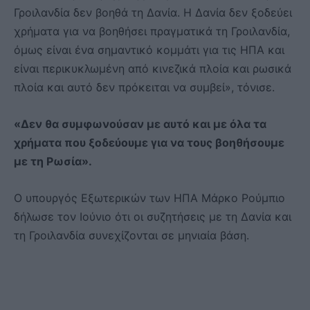
Γροιλανδία δεν βοηθά τη Δανία. Η Δανία δεν ξοδεύει
χρήματα για να βοηθήσει πραγματικά τη Γροιλανδία,
όμως είναι ένα σημαντικό κομμάτι για τις ΗΠΑ και
είναι περικυκλωμένη από κινεζικά πλοία και ρωσικά
πλοία και αυτό δεν πρόκειται να συμβεί», τόνισε.
«Δεν θα συμφωνούσαν με αυτό και με όλα τα
χρήματα που ξοδεύουμε για να τους βοηθήσουμε
με τη Ρωσία».
Ο υπουργός Εξωτερικών των ΗΠΑ Μάρκο Ρούμπιο
δήλωσε τον Ιούνιο ότι οι συζητήσεις με τη Δανία και
τη Γροιλανδία συνεχίζονται σε μηνιαία βάση.