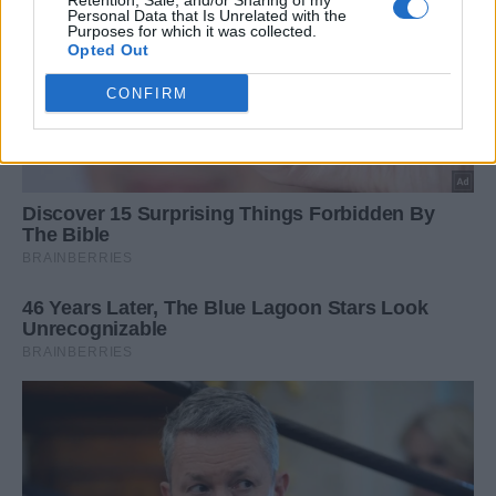
Retention, Sale, and/or Sharing of my
Personal Data that Is Unrelated with the
Purposes for which it was collected.
Opted Out
CONFIRM