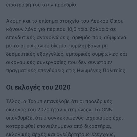
επιστροφή του στην προεδρία.
Ακόμη και τα επίσημα στοιχεία του Λευκού Οίκου
κάνουν λόγο για περίπου 10,6 τρισ. δολάρια σε
επενδυτικές ανακοινώσεις, αριθμός που, σύμφωνα
με το αμερικανικό δίκτυο, περιλαμβάνει μη
δεσμευτικές εξαγγελίες, εμπορικές συμφωνίες και
οικονομικές συνεργασίες που δεν συνιστούν
πραγματικές επενδύσεις στις Ηνωμένες Πολιτείες.
Οι εκλογές του 2020
Τέλος, ο Τραμπ επανέλαβε ότι οι προεδρικές
εκλογές του 2020 ήταν «στημένες». Το CNN
υπενθυμίζει ότι ο συγκεκριμένος ισχυρισμός έχει
καταρριφθεί επανειλημμένα από δικαστήρια,
εκλογικές αρχές και ανεξάρτητους ελέγχους,