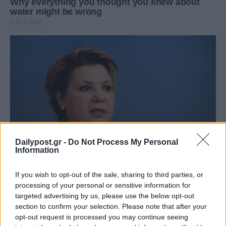
Dailypost.gr -
Do Not Process My Personal
Information
If you wish to opt-out of the sale, sharing to third parties, or
processing of your personal or sensitive information for
targeted advertising by us, please use the below opt-out
section to confirm your selection. Please note that after your
opt-out request is processed you may continue seeing