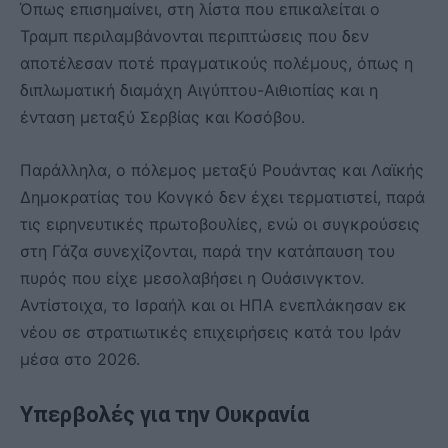
Όπως επισημαίνει, στη λίστα που επικαλείται ο
Τραμπ περιλαμβάνονται περιπτώσεις που δεν
αποτέλεσαν ποτέ πραγματικούς πολέμους, όπως η
διπλωματική διαμάχη Αιγύπτου-Αιθιοπίας και η
ένταση μεταξύ Σερβίας και Κοσόβου.
Παράλληλα, ο πόλεμος μεταξύ Ρουάντας και Λαϊκής
Δημοκρατίας του Κονγκό δεν έχει τερματιστεί, παρά
τις ειρηνευτικές πρωτοβουλίες, ενώ οι συγκρούσεις
στη Γάζα συνεχίζονται, παρά την κατάπαυση του
πυρός που είχε μεσολαβήσει η Ουάσινγκτον.
Αντίστοιχα, το Ισραήλ και οι ΗΠΑ ενεπλάκησαν εκ
νέου σε στρατιωτικές επιχειρήσεις κατά του Ιράν
μέσα στο 2026.
Υπερβολές για την Ουκρανία