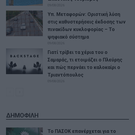
09/08/2026
Υπ. Μεταφορών: Οριστική λύση
στις καθυστερήσεις έκδοσης των
πινακίδων κυκλοφορίας – Το
ψηφιακό σύστημα
09/08/2026
Γιατί τρίβει τα χέρια του ο
Σαμαράς, τι ετοιμάζει ο Πλεύρης
και πώς περνάει το καλοκαίρι ο
Τριαντόπουλος
09/08/2026
ΔΗΜΟΦΙΛΗ
Το ΠΑΣΟΚ επανέρχεται για το