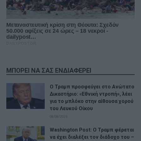
ΜΠΟΡΕΙ ΝΑ ΣΑΣ ΕΝΔΙΑΦΕΡΕΙ
Ο Τραμπ προσφεύγει στο Ανώτατο
Δικαστήριο: «Εθνική ντροπή», λέει
για το μπλόκο στην αίθουσα χορού
του Λευκού Οίκου
08/08/2026
Washington Post: Ο Τραμπ φέρεται
να έχει διαλέξει τον διάδοχο του –