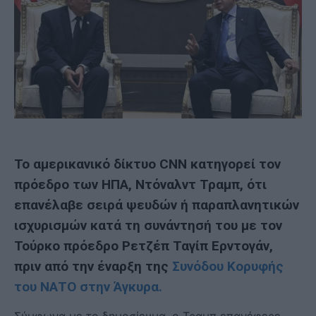
Το αμερικανικό δίκτυο CNN κατηγορεί τον
πρόεδρο των ΗΠΑ, Ντόναλντ Τραμπ, ότι
επανέλαβε σειρά ψευδών ή παραπλανητικών
ισχυρισμών κατά τη συνάντησή του με τον
Τούρκο πρόεδρο Ρετζέπ Ταγίπ Ερντογάν,
πριν από την έναρξη της
Συνόδου Κορυφής
του ΝΑΤΟ στην Άγκυρα.