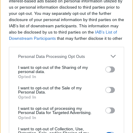
interest-based ads based on personal information utilized by
us or personal information disclosed to third parties prior to
your opt-out. You may separately opt-out of the further
disclosure of your personal information by third parties on the
IAB’s list of downstream participants. This information may
also be disclosed by us to third parties on the
IAB’s List of
Downstream Participants
that may further disclose it to other
third parties.
Personal Data Processing Opt Outs
I want to opt-out of the Sharing of my
personal data.
Opted In
I want to opt-out of the Sale of my
Personal Data.
Opted In
I want to opt-out of processing my
Personal Data for Targeted Advertising.
Opted In
I want to opt-out of Collection, Use,