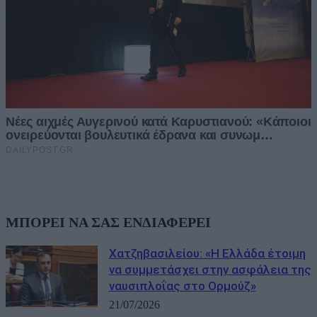
ΜΠΟΡΕΙ ΝΑ ΣΑΣ ΕΝΔΙΑΦΕΡΕΙ
Χατζηβασιλείου: «Η Ελλάδα έτοιμη
να συμμετάσχει στην ασφάλεια της
ναυσιπλοΐας στο Ορμούζ»
21/07/2026