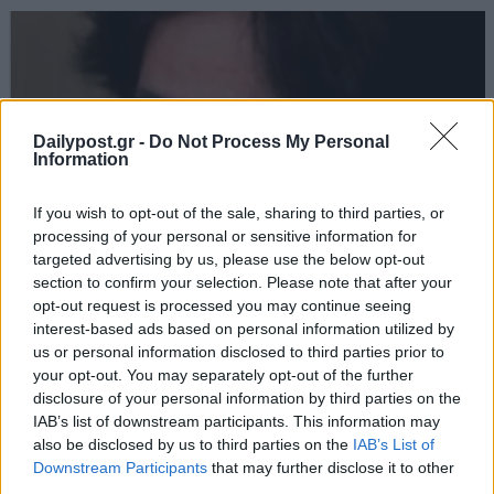
Dailypost.gr -
Do Not Process My Personal
Information
If you wish to opt-out of the sale, sharing to third parties, or
processing of your personal or sensitive information for
targeted advertising by us, please use the below opt-out
section to confirm your selection. Please note that after your
opt-out request is processed you may continue seeing
interest-based ads based on personal information utilized by
us or personal information disclosed to third parties prior to
your opt-out. You may separately opt-out of the further
disclosure of your personal information by third parties on the
IAB’s list of downstream participants. This information may
also be disclosed by us to third parties on the
IAB’s List of
Downstream Participants
that may further disclose it to other
third parties.