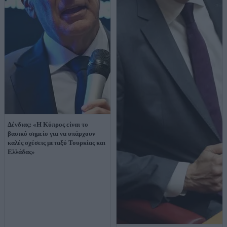
Δένδιας: «Η Κύπρος είναι το
βασικό σημείο για να υπάρχουν
καλές σχέσεις μεταξύ Τουρκίας και
Ελλάδας»