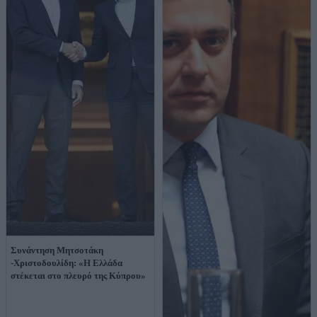
Συνάντηση Μητσοτάκη
-Χριστοδουλίδη: «Η Ελλάδα
στέκεται στο πλευρό της Κύπρου»