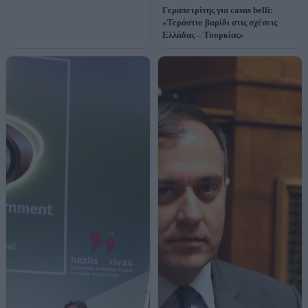
Γεραπετρίτης για casus belli:
«Τεράστιο βαρίδι στις σχέσεις
Ελλάδας – Τουρκίας»