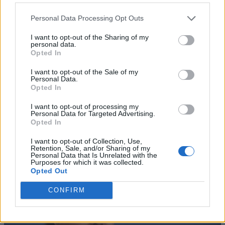
Personal Data Processing Opt Outs
I want to opt-out of the Sharing of my
personal data.
Opted In
I want to opt-out of the Sale of my
Personal Data.
Opted In
I want to opt-out of processing my
Personal Data for Targeted Advertising.
Opted In
I want to opt-out of Collection, Use,
Retention, Sale, and/or Sharing of my
Personal Data that Is Unrelated with the
Purposes for which it was collected.
Opted Out
CONFIRM