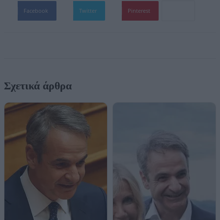
Facebook
Twitter
Pinterest
Σχετικά άρθρα