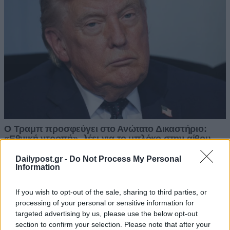
Dailypost.gr -
Do Not Process My Personal
Information
If you wish to opt-out of the sale, sharing to third parties, or
processing of your personal or sensitive information for
targeted advertising by us, please use the below opt-out
section to confirm your selection. Please note that after your