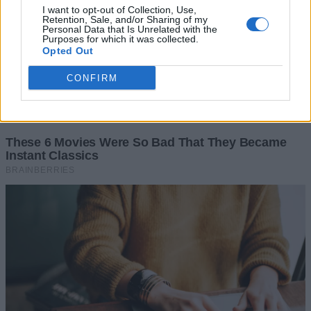
I want to opt-out of Collection, Use,
Retention, Sale, and/or Sharing of my
Personal Data that Is Unrelated with the
Purposes for which it was collected.
Opted Out
CONFIRM