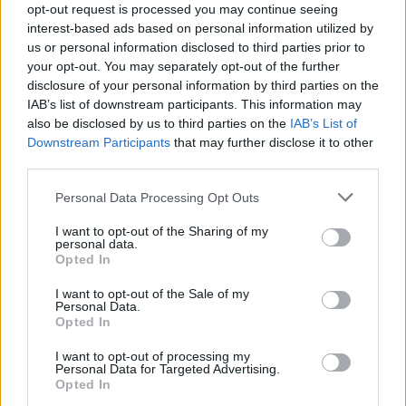
opt-out request is processed you may continue seeing
interest-based ads based on personal information utilized by
us or personal information disclosed to third parties prior to
your opt-out. You may separately opt-out of the further
disclosure of your personal information by third parties on the
IAB’s list of downstream participants. This information may
also be disclosed by us to third parties on the
IAB’s List of
Downstream Participants
that may further disclose it to other
third parties.
Personal Data Processing Opt Outs
I want to opt-out of the Sharing of my
personal data.
Opted In
I want to opt-out of the Sale of my
Personal Data.
Opted In
I want to opt-out of processing my
Personal Data for Targeted Advertising.
Opted In