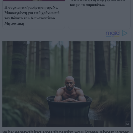
και με το παραπάνω»
Η συγκινητική ανάρτηση της Ντ.
Μπακογιάννη για τα 9 χρόνια από
τον θάνατο του Κωνσταντίνου
Μητσοτάκη