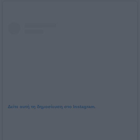
Δείτε αυτή τη δημοσίευση στο Instagram.