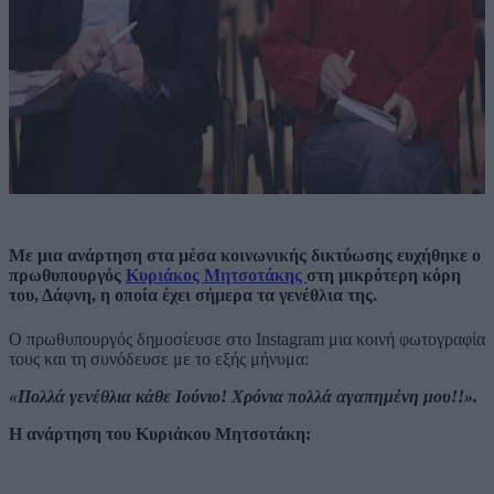
Με μια ανάρτηση στα μέσα κοινωνικής δικτύωσης ευχήθηκε ο
πρωθυπουργός
Κυριάκος Μητσοτάκης
στη μικρότερη κόρη
του, Δάφνη, η οποία έχει σήμερα τα γενέθλια της.
Ο πρωθυπουργός δημοσίευσε στο Instagram μια κοινή φωτογραφία
τους και τη συνόδευσε με το εξής μήνυμα:
«Πολλά γενέθλια κάθε Ιούνιο! Χρόνια πολλά αγαπημένη μου!!».
Η ανάρτηση του Κυριάκου Μητσοτάκη: