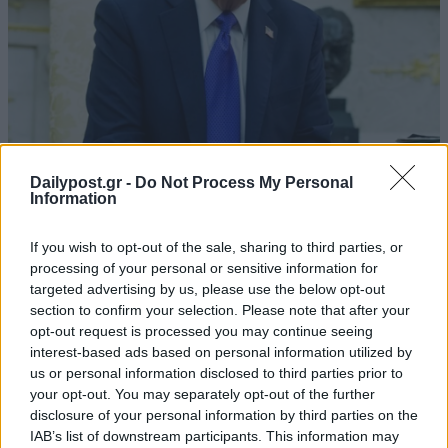
Dailypost.gr -
Do Not Process My Personal
Information
If you wish to opt-out of the sale, sharing to third parties, or
processing of your personal or sensitive information for
targeted advertising by us, please use the below opt-out
section to confirm your selection. Please note that after your
opt-out request is processed you may continue seeing
interest-based ads based on personal information utilized by
us or personal information disclosed to third parties prior to
your opt-out. You may separately opt-out of the further
disclosure of your personal information by third parties on the
IAB’s list of downstream participants. This information may