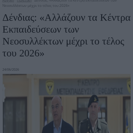
Αρχική
Πολιτική
Δένδιας: «Αλλάζουν τα Κέντρα Εκπαιδεύσεων των
Νεοσυλλέκτων μέχρι το τέλος του 2026»
Δένδιας: «Αλλάζουν τα Κέντρα
Εκπαιδεύσεων των
Νεοσυλλέκτων μέχρι το τέλος
του 2026»
24/06/2026