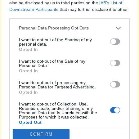
also be disclosed by us to third parties on the
IAB’s List of
Downstream Participants
that may further disclose it to other
third parties.
Personal Data Processing Opt Outs
I want to opt-out of the Sharing of my
personal data.
Opted In
I want to opt-out of the Sale of my
Personal Data.
Opted In
I want to opt-out of processing my
Personal Data for Targeted Advertising.
Opted In
I want to opt-out of Collection, Use,
Retention, Sale, and/or Sharing of my
Personal Data that Is Unrelated with the
Purposes for which it was collected.
Opted Out
CONFIRM