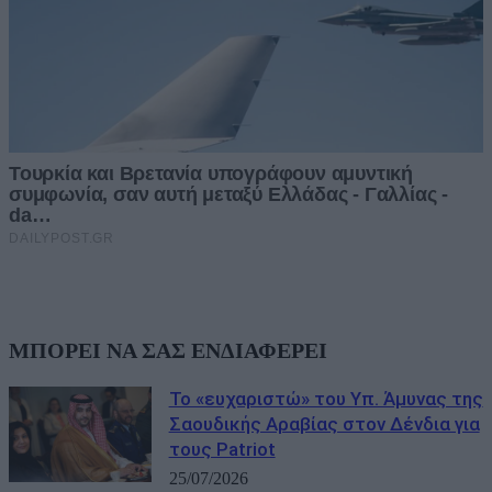
ΜΠΟΡΕΙ ΝΑ ΣΑΣ ΕΝΔΙΑΦΕΡΕΙ
Το «ευχαριστώ» του Υπ. Άμυνας της
Σαουδικής Αραβίας στον Δένδια για
τους Patriot
25/07/2026