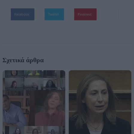
Facebook
Twitter
Pinterest
Σχετικά άρθρα