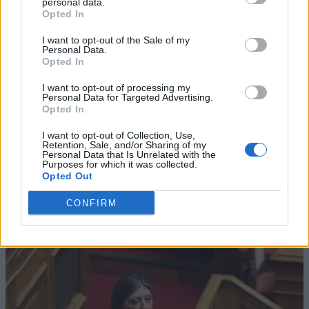
personal data.
Opted In
I want to opt-out of the Sale of my
Personal Data.
Opted In
I want to opt-out of processing my
Personal Data for Targeted Advertising.
Opted In
I want to opt-out of Collection, Use,
Retention, Sale, and/or Sharing of my
Personal Data that Is Unrelated with the
Purposes for which it was collected.
Opted Out
CONFIRM