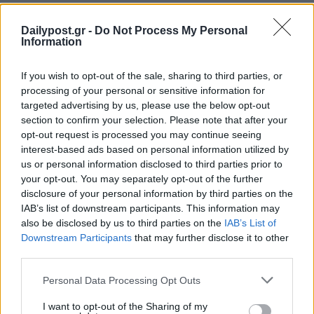
Dailypost.gr -
Do Not Process My Personal
Information
If you wish to opt-out of the sale, sharing to third parties, or
processing of your personal or sensitive information for
targeted advertising by us, please use the below opt-out
section to confirm your selection. Please note that after your
opt-out request is processed you may continue seeing
interest-based ads based on personal information utilized by
us or personal information disclosed to third parties prior to
your opt-out. You may separately opt-out of the further
disclosure of your personal information by third parties on the
IAB’s list of downstream participants. This information may
also be disclosed by us to third parties on the
IAB’s List of
Downstream Participants
that may further disclose it to other
third parties.
Personal Data Processing Opt Outs
I want to opt-out of the Sharing of my