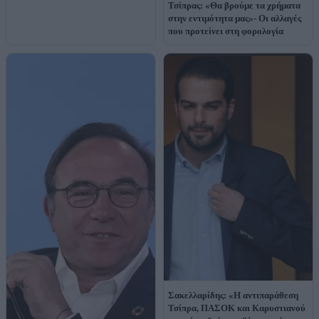
Τσίπρας: «Θα βρούμε τα χρήματα
στην εντιμότητα μας»- Οι αλλαγές
που προτείνει στη φορολογία
Σακελλαρίδης: «Η αντιπαράθεση
Τσίπρα, ΠΑΣΟΚ και Καρυστιανού