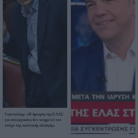
Γιαννούλης: «Η άρνηση της ΕΛΑΣ
για συνεργασίες δεν υπηρετεί τον
στόχο της πολιτικής αλλαγής»