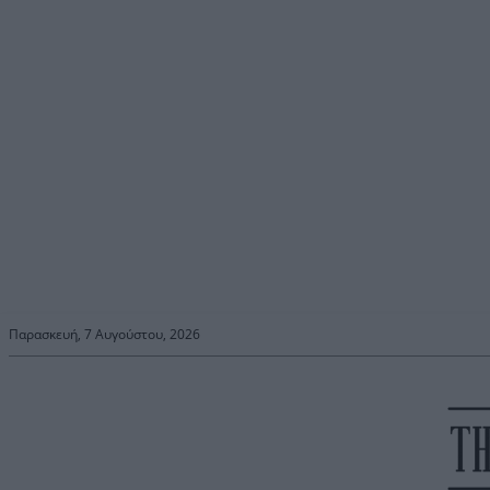
Παρασκευή, 7 Αυγούστου, 2026