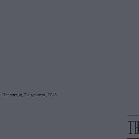
Παρασκευή, 7 Αυγούστου, 2026