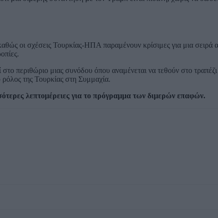
καθώς οι σχέσεις Τουρκίας-ΗΠΑ παραμένουν κρίσιμες για μια σειρά 
οπίες.
στο περιθώριο μιας συνόδου όπου αναμένεται να τεθούν στο τραπέζι
ο ρόλος της Τουρκίας στη Συμμαχία.
σότερες λεπτομέρειες για το πρόγραμμα των διμερών επαφών.