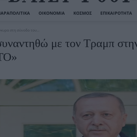
ΠΑΡΑΠΟΛΙΤΙΚΆ
ΟΙΚΟΝΟΜΊΑ
ΚΌΣΜΟΣ
ΕΠΙΚΑΙΡΌΤΗΤΑ
κυρα στη σύνοδο του...
συναντηθώ με τον Τραμπ στη
ΑΤΟ»