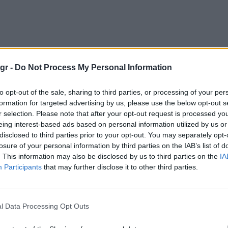
gr -
Do Not Process My Personal Information
to opt-out of the sale, sharing to third parties, or processing of your per
formation for targeted advertising by us, please use the below opt-out s
r selection. Please note that after your opt-out request is processed y
eing interest-based ads based on personal information utilized by us or
disclosed to third parties prior to your opt-out. You may separately opt-
losure of your personal information by third parties on the IAB’s list of
. This information may also be disclosed by us to third parties on the
IA
Participants
that may further disclose it to other third parties.
l Data Processing Opt Outs