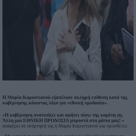
Η Μαρία Καρυστιανού εξαπέλυσε σκληρή επίθεση κατά της
κυβέρνησης κάνοντας λόγο για «εθνική προδοσία».
«Η κυβέρνηση ανατινάζει και αφήνει πίσω της καμένη γη.
Άλλη μια ΕΘΝΙΚΗ ΠΡΟΔΟΣΙΑ μπροστά στα μάτια μας! »
αναφέρει σε ανάρτησή της η Μαρία Καρυστιανού και προσθέτει: