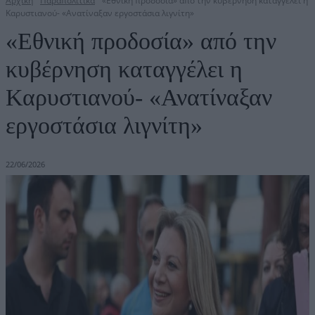
Αρχική
Παραπολιτικά
«Εθνική προδοσία» από την κυβέρνηση καταγγέλει η
Καρυστιανού- «Ανατίναξαν εργοστάσια λιγνίτη»
«Εθνική προδοσία» από την
κυβέρνηση καταγγέλει η
Καρυστιανού- «Ανατίναξαν
εργοστάσια λιγνίτη»
22/06/2026