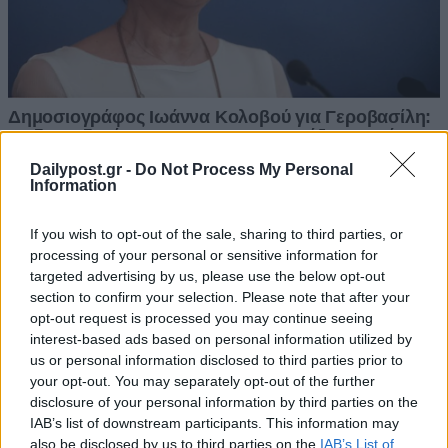
Dailypost.gr -
Do Not Process My Personal
Information
If you wish to opt-out of the sale, sharing to third parties, or
processing of your personal or sensitive information for
targeted advertising by us, please use the below opt-out
section to confirm your selection. Please note that after your
opt-out request is processed you may continue seeing
interest-based ads based on personal information utilized by
us or personal information disclosed to third parties prior to
your opt-out. You may separately opt-out of the further
disclosure of your personal information by third parties on the
IAB’s list of downstream participants. This information may
also be disclosed by us to third parties on the
IAB’s List of