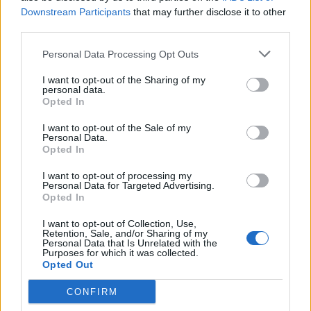
Downstream Participants
that may further disclose it to other
third parties.
Personal Data Processing Opt Outs
I want to opt-out of the Sharing of my
personal data.
Opted In
I want to opt-out of the Sale of my
Personal Data.
Opted In
I want to opt-out of processing my
Personal Data for Targeted Advertising.
Opted In
I want to opt-out of Collection, Use,
Retention, Sale, and/or Sharing of my
Personal Data that Is Unrelated with the
Purposes for which it was collected.
Opted Out
CONFIRM