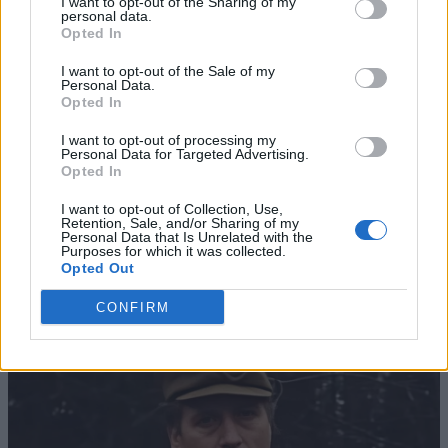
I want to opt-out of the Sharing of my
personal data.
Opted In
I want to opt-out of the Sale of my
Personal Data.
Opted In
I want to opt-out of processing my
Personal Data for Targeted Advertising.
Opted In
I want to opt-out of Collection, Use,
Retention, Sale, and/or Sharing of my
Personal Data that Is Unrelated with the
Purposes for which it was collected.
Opted Out
CONFIRM