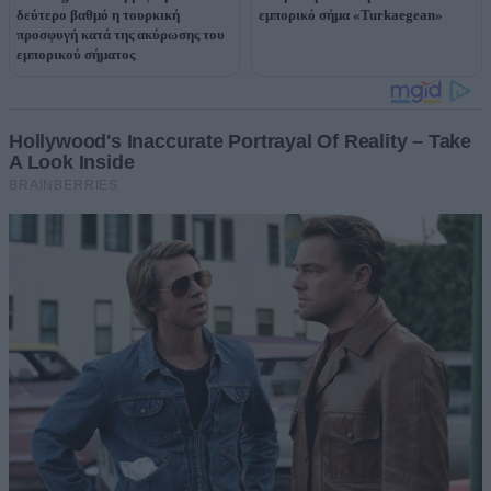
δεύτερο βαθμό η τουρκική
εμπορικό σήμα «Turkaegean»
προσφυγή κατά της ακύρωσης του
εμπορικού σήματος