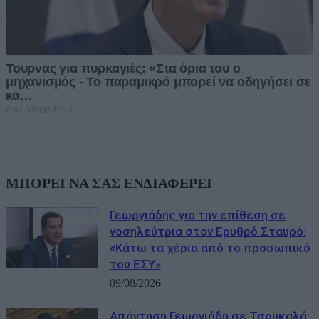
ΜΠΟΡΕΙ ΝΑ ΣΑΣ ΕΝΔΙΑΦΕΡΕΙ
Γεωργιάδης για την επίθεση σε
νοσηλεύτρια στον Ερυθρό Σταυρό:
«Κάτω τα χέρια από το προσωπικό
του ΕΣΥ»
09/08/2026
Απάντηση Γεωργιάδη σε Τσουκαλά: