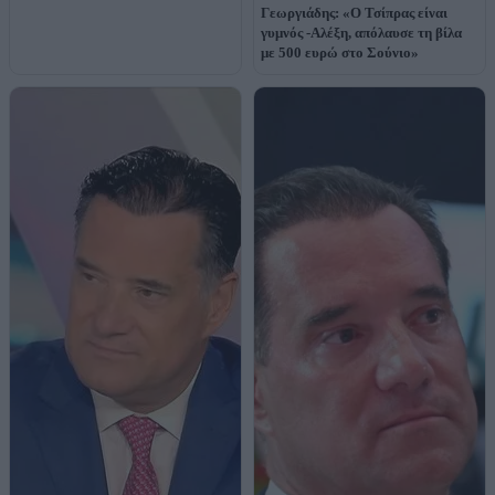
Γεωργιάδης: «Ο Τσίπρας είναι
γυμνός -Αλέξη, απόλαυσε τη βίλα
με 500 ευρώ στο Σούνιο»