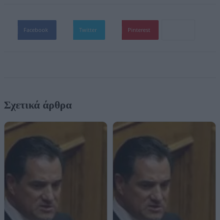
Facebook
Twitter
Pinterest
Σχετικά άρθρα