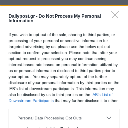
Dailypost.gr -
Do Not Process My Personal
Information
If you wish to opt-out of the sale, sharing to third parties, or
processing of your personal or sensitive information for
targeted advertising by us, please use the below opt-out
section to confirm your selection. Please note that after your
opt-out request is processed you may continue seeing
interest-based ads based on personal information utilized by
us or personal information disclosed to third parties prior to
your opt-out. You may separately opt-out of the further
disclosure of your personal information by third parties on the
IAB’s list of downstream participants. This information may
also be disclosed by us to third parties on the
IAB’s List of
Downstream Participants
that may further disclose it to other
third parties.
Personal Data Processing Opt Outs