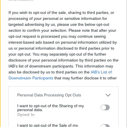
If you wish to opt-out of the sale, sharing to third parties, or
processing of your personal or sensitive information for
targeted advertising by us, please use the below opt-out
section to confirm your selection. Please note that after your
opt-out request is processed you may continue seeing
interest-based ads based on personal information utilized by
us or personal information disclosed to third parties prior to
your opt-out. You may separately opt-out of the further
disclosure of your personal information by third parties on the
IAB’s list of downstream participants. This information may
also be disclosed by us to third parties on the
IAB’s List of
Downstream Participants
that may further disclose it to other
third parties.
Personal Data Processing Opt Outs
I want to opt-out of the Sharing of my
personal data.
Opted In
I want to opt-out of the Sale of my