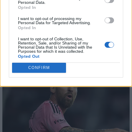
Personal Data.
Opted In
I want to opt-out of processing my
Personal Data for Targeted Advertising.
Opted In
I want to opt-out of Collection, Use,
Retention, Sale, and/or Sharing of my
Personal Data that Is Unrelated with the
Purposes for which it was collected.
Opted Out
CONFIRM