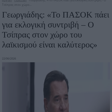
Αρχική
Πολιτική
Γεωργιάδης: «Το ΠΑΣΟΚ πάει για εκλογική συντριβή - Ο
Τσίπρας στον χώρο...
Γεωργιάδης: «Το ΠΑΣΟΚ πάει
για εκλογική συντριβή – Ο
Τσίπρας στον χώρο του
λαϊκισμού είναι καλύτερος»
22/06/2026