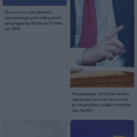
Ποιες είναι οι τρεις βασικές
προτεραιότητες στο κυβερνητικό
πρόγραμμα της ΝΔ για την Ελλάδα
του 2030
Πιερρακάκης: «Η Ελλάδα αλλάζει
παραγωγικό μοντέλο και κινείται
με υπερδιπλάσιο ρυθμό ανάπτυξης
από την ΕΕ»