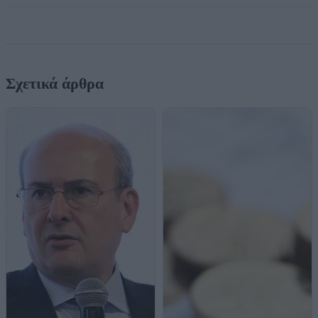
Σχετικά άρθρα