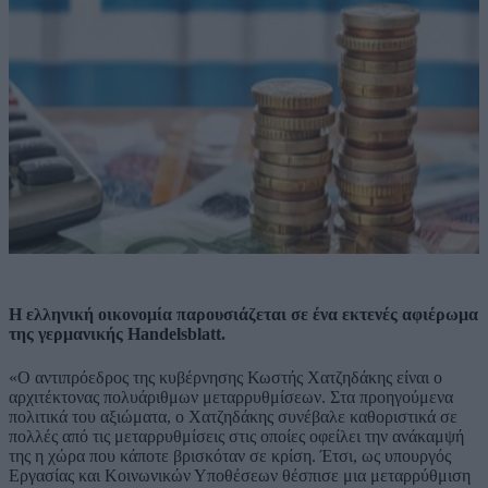
Η ελληνική οικονομία παρουσιάζεται σε ένα εκτενές αφιέρωμα
της γερμανικής Handelsblatt.
«Ο αντιπρόεδρος της κυβέρνησης Κωστής Χατζηδάκης είναι ο
αρχιτέκτονας πολυάριθμων μεταρρυθμίσεων. Στα προηγούμενα
πολιτικά του αξιώματα, ο Χατζηδάκης συνέβαλε καθοριστικά σε
πολλές από τις μεταρρυθμίσεις στις οποίες οφείλει την ανάκαμψή
της η χώρα που κάποτε βρισκόταν σε κρίση. Έτσι, ως υπουργός
Εργασίας και Κοινωνικών Υποθέσεων θέσπισε μια μεταρρύθμιση