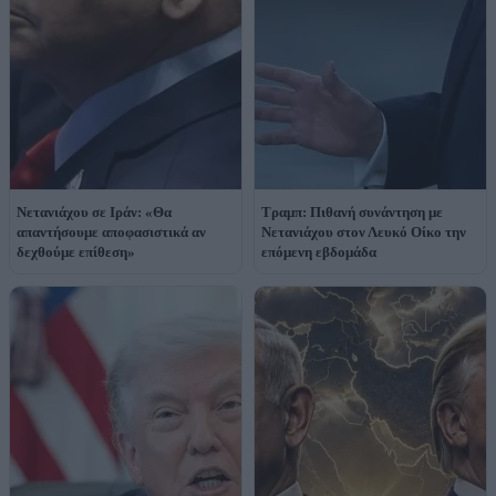
Νετανιάχου σε Ιράν: «Θα
Τραμπ: Πιθανή συνάντηση με
απαντήσουμε αποφασιστικά αν
Νετανιάχου στον Λευκό Οίκο την
δεχθούμε επίθεση»
επόμενη εβδομάδα