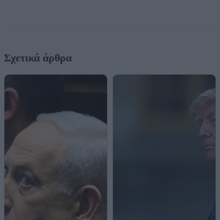
Σχετικά άρθρα