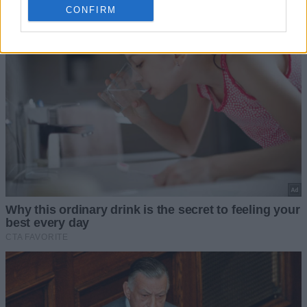
CONFIRM