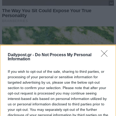
Dailypost.gr -
Do Not Process My Personal
Information
If you wish to opt-out of the sale, sharing to third parties, or
processing of your personal or sensitive information for
targeted advertising by us, please use the below opt-out
section to confirm your selection. Please note that after your
opt-out request is processed you may continue seeing
interest-based ads based on personal information utilized by
us or personal information disclosed to third parties prior to
your opt-out. You may separately opt-out of the further
disclosure of your personal information by third parties on the