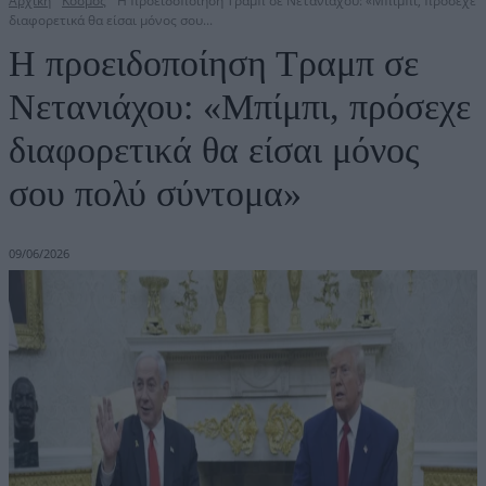
Αρχική
Κόσμος
Η προειδοποίηση Τραμπ σε Νετανιάχου: «Μπίμπι, πρόσεχε
διαφορετικά θα είσαι μόνος σου...
Η προειδοποίηση Τραμπ σε
Νετανιάχου: «Μπίμπι, πρόσεχε
διαφορετικά θα είσαι μόνος
σου πολύ σύντομα»
09/06/2026