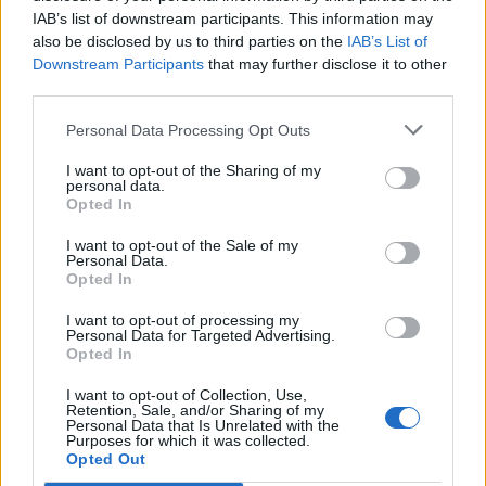
IAB’s list of downstream participants. This information may
also be disclosed by us to third parties on the
IAB’s List of
Downstream Participants
that may further disclose it to other
third parties.
Personal Data Processing Opt Outs
I want to opt-out of the Sharing of my
personal data.
Opted In
I want to opt-out of the Sale of my
Personal Data.
Opted In
I want to opt-out of processing my
Personal Data for Targeted Advertising.
Opted In
I want to opt-out of Collection, Use,
Retention, Sale, and/or Sharing of my
Personal Data that Is Unrelated with the
Purposes for which it was collected.
Opted Out