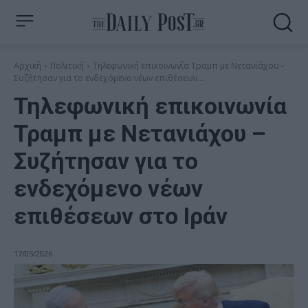
Αρχική
Πολιτική
Τηλεφωνική επικοινωνία Τραμπ με Νετανιάχου -
Συζήτησαν για το ενδεχόμενο νέων επιθέσεων...
Τηλεφωνική επικοινωνία
Τραμπ με Νετανιάχου –
Συζήτησαν για το
ενδεχόμενο νέων
επιθέσεων στο Ιράν
17/05/2026