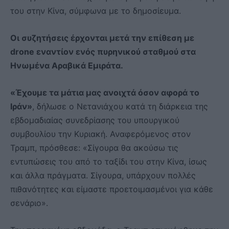
του στην Κίνα, σύμφωνα με το δημοσίευμα.
Οι συζητήσεις έρχονται μετά την επίθεση με
drone εναντίον ενός πυρηνικού σταθμού στα
Ηνωμένα Αραβικά Εμιράτα.
«Έχουμε τα μάτια μας ανοιχτά όσον αφορά το
Ιράν»
, δήλωσε ο Νετανιάχου κατά τη διάρκεια της
εβδομαδιαίας συνεδρίασης του υπουργικού
συμβουλίου την Κυριακή. Αναφερόμενος στον
Τραμπ, πρόσθεσε: «Σίγουρα θα ακούσω τις
εντυπώσεις του από το ταξίδι του στην Κίνα, ίσως
και άλλα πράγματα. Σίγουρα, υπάρχουν πολλές
πιθανότητες και είμαστε προετοιμασμένοι για κάθε
σενάριο».