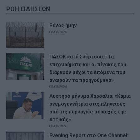
ΡΟΗ ΕΙΔΗΣΕΩΝ
Ξένος ήμην
08/08/2026
ΠΑΣΟΚ κατά Σκέρτσου: «Τα
επιχειρήματα και οι πίνακες του
διαρκούν μέχρι τα επόμενα που
αναιρούν τα προηγούμενα»
08/08/2026
Αυστηρό μήνυμα Χαρδαλιά: «Καμία
ανεμογεννήτρια στις πληγείσες
από τις πυρκαγιές περιοχές της
Αττικής»
08/08/2026
Evening Report στο One Channel: