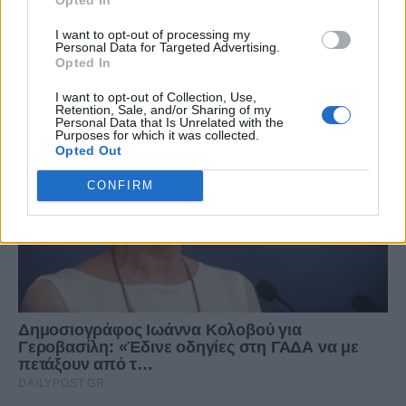
I want to opt-out of processing my
Personal Data for Targeted Advertising.
Opted In
I want to opt-out of Collection, Use,
Retention, Sale, and/or Sharing of my
Personal Data that Is Unrelated with the
Purposes for which it was collected.
Opted Out
CONFIRM