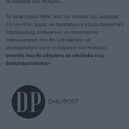
τη διάρκεια του πολέμου.
Το πρακτορείο Mehr, από την πλευρά του, ανέφερε
ότι «οι ΗΠΑ, χωρίς να προσφέρουν καμία ουσιαστική
παραχώρηση, επιδιώκουν να αποσπάσουν
παραχωρήσεις που δεν κατάφεραν να
εξασφαλίσουν κατά τη διάρκεια του πολέμου,
γεγονός που θα οδηγήσει σε αδιέξοδο στις
διαπραγματεύσεις»
DAILYPOST