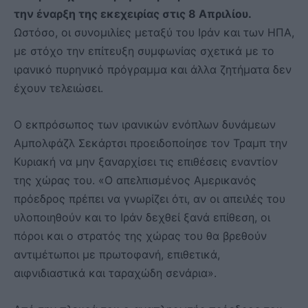
την έναρξη της εκεχειρίας στις 8 Απριλίου.
Ωστόσο, οι συνομιλίες μεταξύ του Ιράν και των ΗΠΑ,
με στόχο την επίτευξη συμφωνίας σχετικά με το
ιρανικό πυρηνικό πρόγραμμα και άλλα ζητήματα δεν
έχουν τελειώσει.
Ο εκπρόσωπος των ιρανικών ενόπλων δυνάμεων
Αμπολφάζλ Σεκάρτσι προειδοποίησε τον Τραμπ την
Κυριακή να μην ξαναρχίσει τις επιθέσεις εναντίον
της χώρας του. «Ο απελπισμένος Αμερικανός
πρόεδρος πρέπει να γνωρίζει ότι, αν οι απειλές του
υλοποιηθούν και το Ιράν δεχθεί ξανά επίθεση, οι
πόροι και ο στρατός της χώρας του θα βρεθούν
αντιμέτωποι με πρωτοφανή, επιθετικά,
αιφνιδιαστικά και ταραχώδη σενάρια».