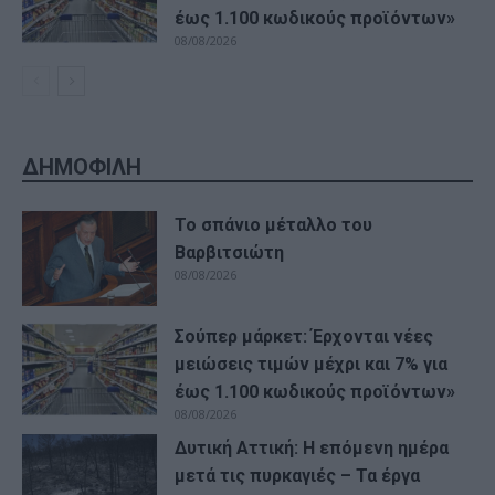
έως 1.100 κωδικούς προϊόντων»
08/08/2026
ΔΗΜΟΦΙΛΗ
Το σπάνιο μέταλλο του
Βαρβιτσιώτη
08/08/2026
Σούπερ μάρκετ: Έρχονται νέες
μειώσεις τιμών μέχρι και 7% για
έως 1.100 κωδικούς προϊόντων»
08/08/2026
Δυτική Αττική: Η επόμενη ημέρα
μετά τις πυρκαγιές – Τα έργα