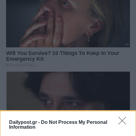
Dailypost.gr -
Do Not Process My Personal
Information