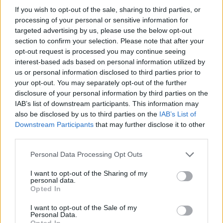
If you wish to opt-out of the sale, sharing to third parties, or
processing of your personal or sensitive information for
targeted advertising by us, please use the below opt-out
section to confirm your selection. Please note that after your
opt-out request is processed you may continue seeing
interest-based ads based on personal information utilized by
us or personal information disclosed to third parties prior to
your opt-out. You may separately opt-out of the further
disclosure of your personal information by third parties on the
IAB’s list of downstream participants. This information may
also be disclosed by us to third parties on the
IAB’s List of
Downstream Participants
that may further disclose it to other
third parties.
Personal Data Processing Opt Outs
I want to opt-out of the Sharing of my
personal data.
Opted In
I want to opt-out of the Sale of my
Personal Data.
Opted In