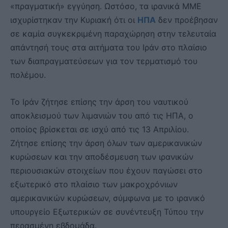
«πραγματική» εγγύηση. Ωστόσο, τα ιρανικά ΜΜΕ
ισχυρίστηκαν την Κυριακή ότι οι
ΗΠΑ
δεν προέβησαν
σε καμία συγκεκριμένη παραχώρηση στην τελευταία
απάντησή τους στα αιτήματα του Ιράν στο πλαίσιο
των διαπραγματεύσεων για τον τερματισμό του
πολέμου.
Το Ιράν ζήτησε επίσης την άρση του ναυτικού
αποκλεισμού των λιμανιών του από τις ΗΠΑ, ο
οποίος βρίσκεται σε ισχύ από τις 13 Απριλίου.
Ζήτησε επίσης την άρση όλων των αμερικανικών
κυρώσεων και την αποδέσμευση των ιρανικών
περιουσιακών στοιχείων που έχουν παγώσει στο
εξωτερικό στο πλαίσιο των μακροχρόνιων
αμερικανικών κυρώσεων, σύμφωνα με το ιρανικό
υπουργείο Εξωτερικών σε συνέντευξη Τύπου την
περασμένη εβδομάδα.