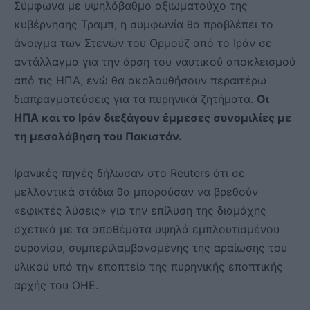
Σύμφωνα με υψηλόβαθμο αξιωματούχο της
κυβέρνησης Τραμπ, η συμφωνία θα προβλέπει το
άνοιγμα των Στενών του Ορμούζ από το Ιράν σε
αντάλλαγμα για την άρση του ναυτικού αποκλεισμού
από τις ΗΠΑ, ενώ θα ακολουθήσουν περαιτέρω
διαπραγματεύσεις για τα πυρηνικά ζητήματα.
Οι
ΗΠΑ και το Ιράν διεξάγουν έμμεσες συνομιλίες με
τη μεσολάβηση του Πακιστάν.
Ιρανικές πηγές δήλωσαν στο Reuters ότι σε
μελλοντικά στάδια θα μπορούσαν να βρεθούν
«εφικτές λύσεις» για την επίλυση της διαμάχης
σχετικά με τα αποθέματα υψηλά εμπλουτισμένου
ουρανίου, συμπεριλαμβανομένης της αραίωσης του
υλικού υπό την εποπτεία της πυρηνικής εποπτικής
αρχής του ΟΗΕ.