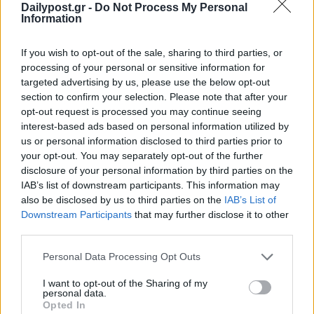
Dailypost.gr -
Do Not Process My Personal
Information
If you wish to opt-out of the sale, sharing to third parties, or
processing of your personal or sensitive information for
targeted advertising by us, please use the below opt-out
section to confirm your selection. Please note that after your
opt-out request is processed you may continue seeing
interest-based ads based on personal information utilized by
us or personal information disclosed to third parties prior to
your opt-out. You may separately opt-out of the further
disclosure of your personal information by third parties on the
IAB’s list of downstream participants. This information may
also be disclosed by us to third parties on the
IAB’s List of
Downstream Participants
that may further disclose it to other
third parties.
Personal Data Processing Opt Outs
I want to opt-out of the Sharing of my
personal data.
Opted In