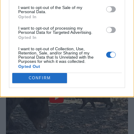
I want to opt-out of the Sale of my
Personal Data.
Opted In
I want to opt-out of processing my
Personal Data for Targeted Advertising.
Opted In
I want to opt-out of Collection, Use,
Retention, Sale, and/or Sharing of my
Personal Data that Is Unrelated with the
Purposes for which it was collected.
Opted Out
CONFIRM