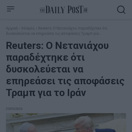
Αρχική
Κόσμος
Reuters: Ο Νετανιάχου παραδέχτηκε ότι
δυσκολεύεται να επηρεάσει τις αποφάσεις Τραμπ για...
Reuters: Ο Νετανιάχου
παραδέχτηκε ότι
δυσκολεύεται να
επηρεάσει τις αποφάσεις
Τραμπ για το Ιράν
25/05/2026