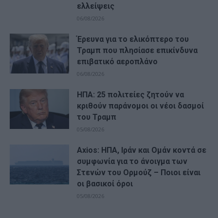
ελλείψεις
06/08/2026
Έρευνα για το ελικόπτερο του
Τραμπ που πλησίασε επικίνδυνα
επιβατικό αεροπλάνο
06/08/2026
ΗΠΑ: 25 πολιτείες ζητούν να
κριθούν παράνομοι οι νέοι δασμοί
του Τραμπ
05/08/2026
Axios: ΗΠΑ, Ιράν και Ομάν κοντά σε
συμφωνία για το άνοιγμα των
Στενών του Ορμούζ – Ποιοι είναι
οι βασικοί όροι
05/08/2026