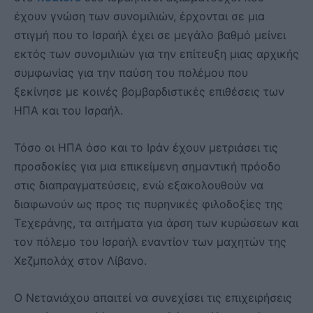
έχουν γνώση των συνομιλιών, έρχονται σε μια
στιγμή που το Ισραήλ έχει σε μεγάλο βαθμό μείνει
εκτός των συνομιλιών για την επίτευξη μιας αρχικής
συμφωνίας για την παύση του πολέμου που
ξεκίνησε με κοινές βομβαρδιστικές επιθέσεις των
ΗΠΑ και του Ισραήλ.
Τόσο οι ΗΠΑ όσο και το Ιράν έχουν μετριάσει τις
προσδοκίες για μια επικείμενη σημαντική πρόοδο
στις διαπραγματεύσεις, ενώ εξακολουθούν να
διαφωνούν ως προς τις πυρηνικές φιλοδοξίες της
Τεχεράνης, τα αιτήματα για άρση των κυρώσεων και
τον πόλεμο του Ισραήλ εναντίον των μαχητών της
Χεζμπολάχ στον Λίβανο.
Ο Νετανιάχου απαιτεί να συνεχίσει τις επιχειρήσεις