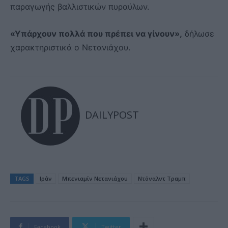
παραγωγής βαλλιστικών πυραύλων.
«Υπάρχουν πολλά που πρέπει να γίνουν»,
δήλωσε
χαρακτηριστικά ο Νετανιάχου.
DAILYPOST
TAGS
Ιράν
Μπενιαμίν Νετανιάχου
Ντόναλντ Τραμπ
Facebook
Twitter