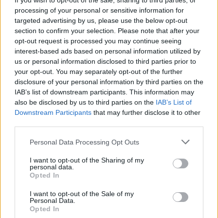
If you wish to opt-out of the sale, sharing to third parties, or
processing of your personal or sensitive information for
targeted advertising by us, please use the below opt-out
section to confirm your selection. Please note that after your
opt-out request is processed you may continue seeing
interest-based ads based on personal information utilized by
us or personal information disclosed to third parties prior to
your opt-out. You may separately opt-out of the further
disclosure of your personal information by third parties on the
IAB’s list of downstream participants. This information may
also be disclosed by us to third parties on the
IAB’s List of
Downstream Participants
that may further disclose it to other
third parties.
Personal Data Processing Opt Outs
I want to opt-out of the Sharing of my
personal data.
Opted In
I want to opt-out of the Sale of my
Personal Data.
Opted In