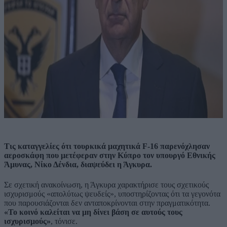
Τις καταγγελίες ότι τουρκικά μαχητικά F-16 παρενόχλησαν
αεροσκάφη που μετέφεραν στην Κύπρο τον υπουργό Εθνικής
Άμυνας, Νίκο Δένδια, διαψεύδει η Άγκυρα.
Σε σχετική ανακοίνωση, η Άγκυρα χαρακτήρισε τους σχετικούς
ισχυρισμούς «απολύτως ψευδείς», υποστηρίζοντας ότι τα γεγονότα
που παρουσιάζονται δεν ανταποκρίνονται στην πραγματικότητα.
«Το κοινό καλείται να μη δίνει βάση σε αυτούς τους
ισχυρισμούς»
, τόνισε.