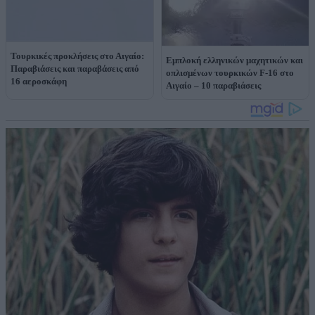
Τουρκικές προκλήσεις στο Αιγαίο:
Εμπλοκή ελληνικών μαχητικών και
Παραβιάσεις και παραβάσεις από
οπλισμένων τουρκικών F-16 στο
16 αεροσκάφη
Αιγαίο – 10 παραβιάσεις