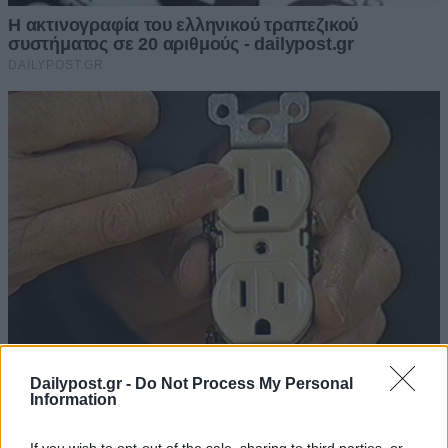
Dailypost.gr -
Do Not Process My Personal
Information