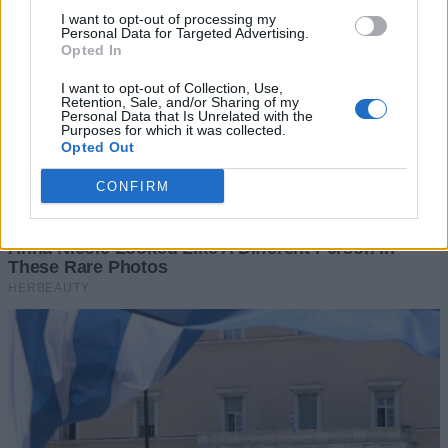
I want to opt-out of processing my
Personal Data for Targeted Advertising.
Opted In
I want to opt-out of Collection, Use,
Retention, Sale, and/or Sharing of my
Personal Data that Is Unrelated with the
Purposes for which it was collected.
Opted Out
CONFIRM