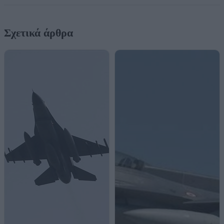
Σχετικά άρθρα