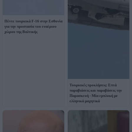
Πέντε τουρκικά F-16 στην Εσθονία
για την προστασία του εναέριου
χώρου της Βαλτικής
Τουρκικές προκλήσεις: Επτά
παραβιάσεις και παραβάσεις την
Παρασκευή - Μία εμπλοκή με
ελληνικά μαχητικά